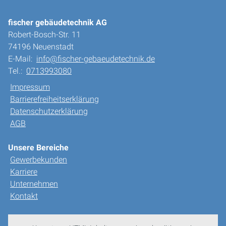
fischer gebäudetechnik AG
Robert-Bosch-Str. 11
74196 Neuenstadt
E-Mail:
info@fischer-gebaeudetechnik.de
Tel.:
0713993080
Impressum
Barrierefreiheitserklärung
Datenschutzerklärung
AGB
Unsere Bereiche
Gewerbekunden
Karriere
Unternehmen
Kontakt