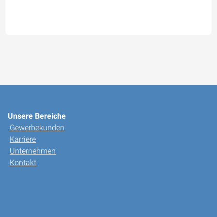
Unsere Bereiche
Gewerbekunden
Karriere
Unternehmen
Kontakt