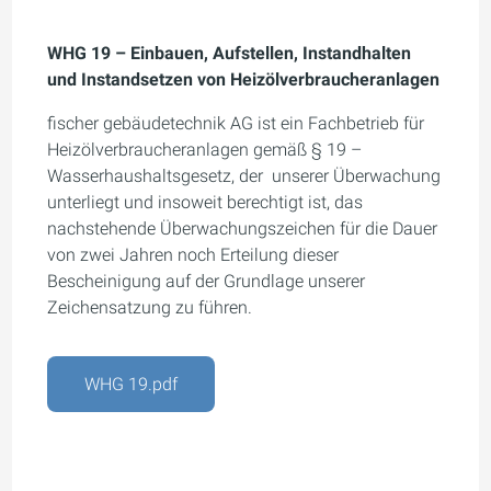
WHG 19 – Einbauen, Aufstellen, Instandhalten
und Instandsetzen von Heizölverbraucheranlagen
fischer gebäudetechnik AG ist ein Fachbetrieb für
Heizölverbraucheranlagen gemäß § 19 –
Wasserhaushaltsgesetz, der unserer Überwachung
unterliegt und insoweit berechtigt ist, das
nachstehende Über­wachungszeichen für die Dauer
von zwei Jahren noch Erteilung dieser
Bescheinigung auf der Grundlage unserer
Zeichensatzung zu führen.
WHG 19.pdf