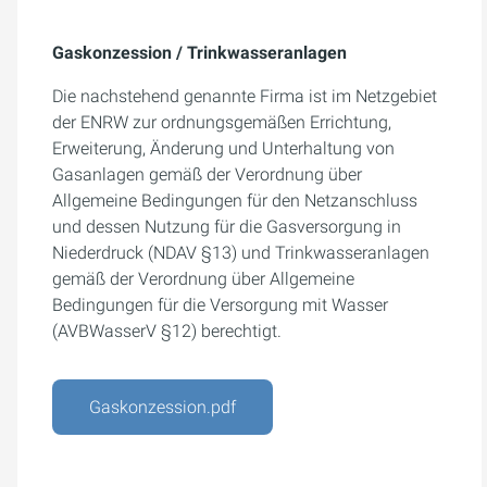
Gaskonzession / Trinkwasseranlagen
Die nachstehend genannte Firma ist im Netzgebiet
der ENRW zur ordnungsgemäßen Errichtung,
Erweiterung, Änderung und Unterhaltung von
Gasanlagen gemäß der Verordnung über
Allgemeine Bedingungen für den Netzanschluss
und dessen Nutzung für die Gasversorgung in
Niederdruck (NDAV §13) und Trinkwasseranlagen
gemäß der Verordnung über Allgemeine
Bedingungen für die Versorgung mit Wasser
(AVBWasserV §12) berechtigt.
Gaskonzession.pdf