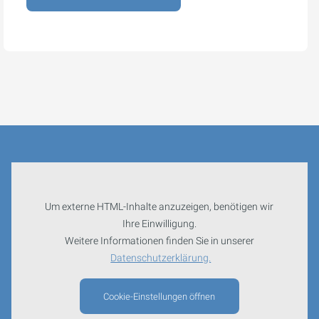
Um externe HTML-Inhalte anzuzeigen, benötigen wir
Ihre Einwilligung.
Weitere Informationen finden Sie in unserer
Datenschutzerklärung.
Cookie-Einstellungen öffnen