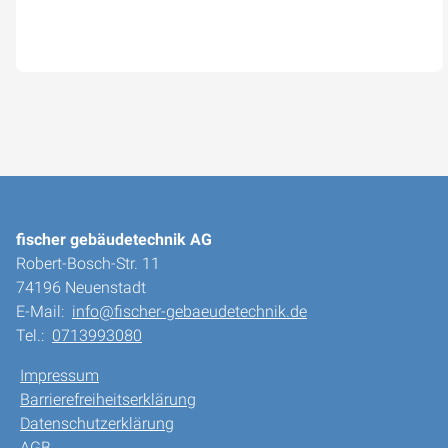
fischer gebäudetechnik AG
Robert-Bosch-Str. 11
74196 Neuenstadt
E-Mail:
info@fischer-gebaeudetechnik.de
Tel.:
0713993080
Impressum
Barrierefreiheitserklärung
Datenschutzerklärung
AGB