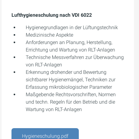
Lufthygieneschulung nach VDI 6022
Hygienegrundlagen in der Lüftungstechnik
Medizinische Aspekte
Anforderungen an Planung, Herstellung,
Errichtung und Wartung von RLT-Anlagen
Technische Messverfahren zur Überwachung
von RLT-Anlagen
Erkennung drohender und Bewertung
sichtbarer Hygienemängel, Techniken zur
Erfassung mikrobiologischer Parameter
Maßgebende Rechtsvorschriften, Normen
und techn. Regeln für den Betrieb und die
Wartung von RLT-Anlagen
Hygieneschulung.pdf