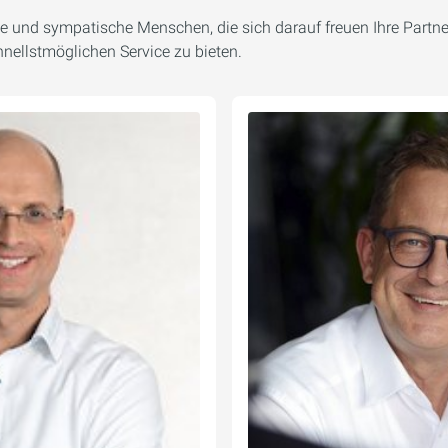
he und sympatische Menschen, die sich darauf freuen Ihre Partner
nellstmöglichen Service zu bieten.