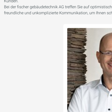
Kunden.
Bei der fischer gebäudetechnik AG treffen Sie auf optimistisc
freundliche und unkomplizierte Kommunikation, um Ihnen sch