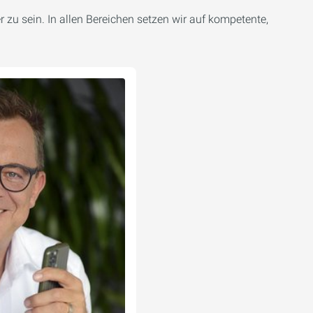
 zu sein. In allen Bereichen setzen wir auf kompetente,