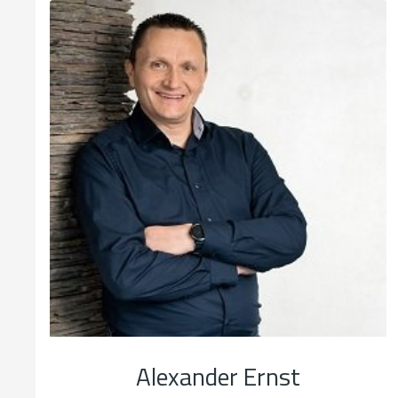
Alexander Ernst