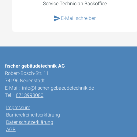
Service Technician Backoffice
E-Mail schreiben
fischer gebäudetechnik AG
Robert-Bosch-Str. 11
74196 Neuenstadt
E-Mail:
info@fischer-gebaeudetechnik.de
Tel.:
0713993080
Impressum
Barrierefreiheitserklärung
Datenschutzerklärung
AGB