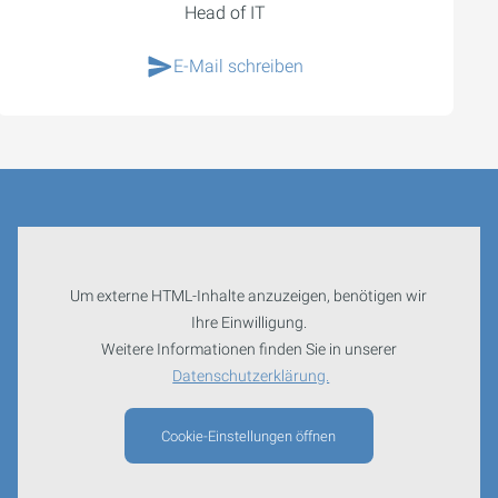
Head of IT
E-Mail schreiben
Um externe HTML-Inhalte anzuzeigen, benötigen wir
Ihre Einwilligung.
Weitere Informationen finden Sie in unserer
Datenschutzerklärung.
Cookie-Einstellungen öffnen