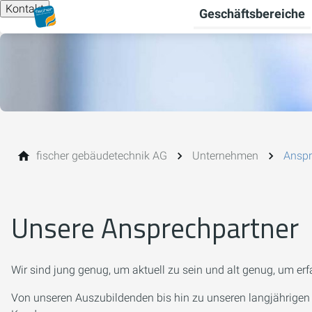
Kontakt
Geschäftsbereiche
fischer gebäudetechnik AG
Unternehmen
Anspr
Unsere Ansprechpartner
Wir sind jung genug, um aktuell zu sein und alt genug, um erf
Von unseren Auszubildenden bis hin zu unseren langjährigen Mi