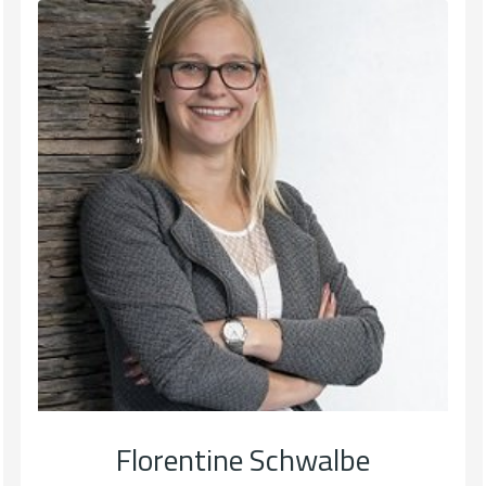
Florentine Schwalbe