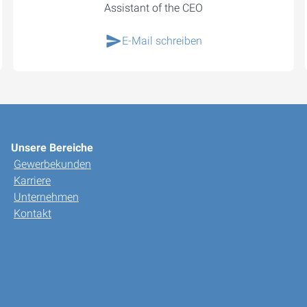
Assistant of the CEO
E-Mail schreiben
Unsere Bereiche
Gewerbekunden
Karriere
Unternehmen
Kontakt