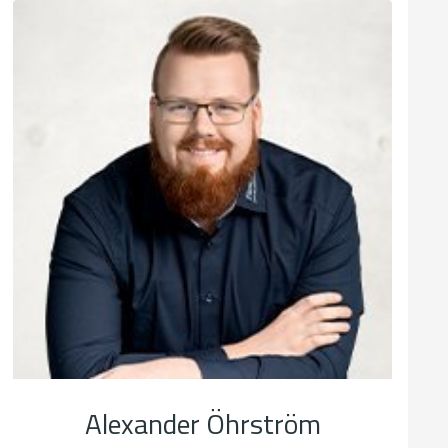
Alexander Öhrström