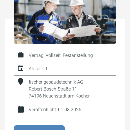
Vertrag, Vollzeit, Festanstellung
Ab sofort
fischer gebäudetechnik AG
Robert-Bosch-Straße 11
74196 Neuenstadt am Kocher
Veröffentlicht: 01.08.2026