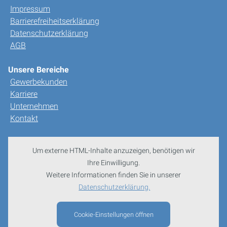
Impressum
Barrierefreiheitserklärung
Datenschutzerklärung
AGB
Unsere Bereiche
Gewerbekunden
Karriere
Unternehmen
Kontakt
Um externe HTML-Inhalte anzuzeigen, benötigen wir
Ihre Einwilligung.
Weitere Informationen finden Sie in unserer
Datenschutzerklärung.
Cookie-Einstellungen öffnen