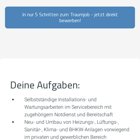
In nur 5 Schritten zum Traumjob - jetzt direkt
bewerben!
Deine Aufgaben:
Selbstständige Installations- und
Wartungsarbeiten im Servicebereich mit
zugehörigem Notdienst und Bereitschaft
Neu- und Umbau von Heizungs-, Lüftungs-,
Sanitär-, Klima- und BHKW-Anlagen vorwiegend
im privaten und gewerblichen Bereich