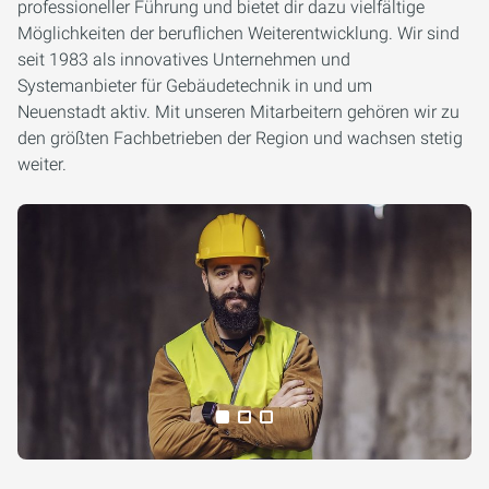
professioneller Führung und bietet dir dazu vielfältige
Möglichkeiten der beruflichen Weiterentwicklung. Wir sind
seit 1983 als innovatives Unternehmen und
Systemanbieter für Gebäudetechnik in und um
Neuenstadt aktiv. Mit unseren Mitarbeitern gehören wir zu
den größten Fachbetrieben der Region und wachsen stetig
weiter.
Alle Medien anzeigen