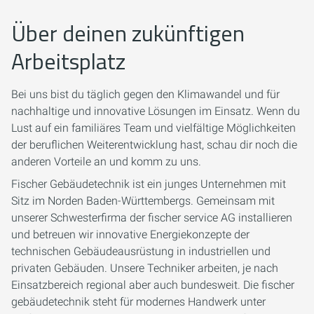
Über deinen zukünftigen
Arbeitsplatz
Bei uns bist du täglich gegen den Klimawandel und für
nachhaltige und innovative Lösungen im Einsatz. Wenn du
Lust auf ein familiäres Team und vielfältige Möglichkeiten
der beruflichen Weiterentwicklung hast, schau dir noch die
anderen Vorteile an und komm zu uns.
Fischer Gebäudetechnik ist ein junges Unternehmen mit
Sitz im Norden Baden-Württembergs. Gemeinsam mit
unserer Schwesterfirma der fischer service AG installieren
und betreuen wir innovative Energiekonzepte der
technischen Gebäudeausrüstung in industriellen und
privaten Gebäuden. Unsere Techniker arbeiten, je nach
Einsatzbereich regional aber auch bundesweit. Die fischer
gebäudetechnik steht für modernes Handwerk unter