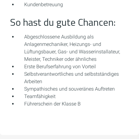
Kundenbetreuung
So hast du gute Chancen:
Abgeschlossene Ausbildung als
Anlagenmechaniker, Heizungs- und
Lüftungsbauer, Gas- und Wasserinstallateur,
Meister, Techniker oder ähnliches
Erste Berufserfahrung von Vorteil
Selbstverantwortliches und selbstständiges
Arbeiten
Sympathisches und souveränes Auftreten
Teamfähigkeit
Führerschein der Klasse B