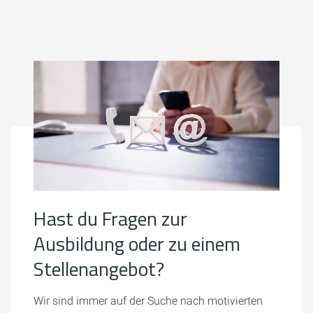
Hast du Fragen zur
Ausbildung oder zu einem
Stellenangebot?
Wir sind immer auf der Suche nach motivierten