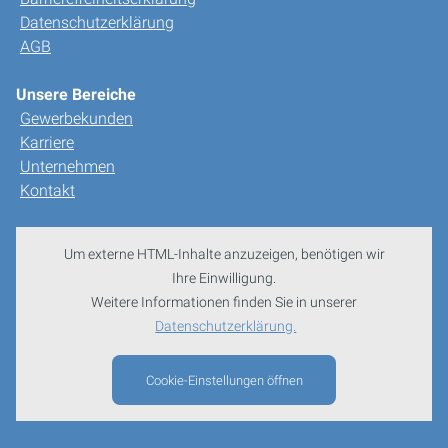
Datenschutzerklärung
AGB
Unsere Bereiche
Gewerbekunden
Karriere
Unternehmen
Kontakt
Um externe HTML-Inhalte anzuzeigen, benötigen wir
Ihre Einwilligung.
Weitere Informationen finden Sie in unserer
Datenschutzerklärung.
Cookie-Einstellungen öffnen