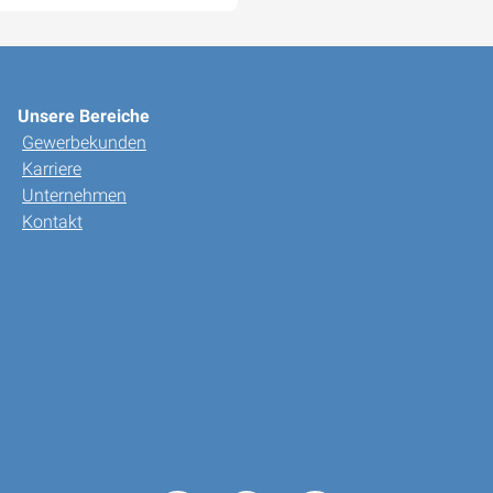
Unsere Bereiche
Gewerbekunden
Karriere
Unternehmen
Kontakt