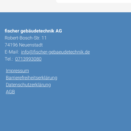
fischer gebäudetechnik AG
Robert-Bosch-Str. 11
74196 Neuenstadt
E-Mail:
info@fischer-gebaeudetechnik.de
Tel.:
0713993080
Impressum
Barrierefreiheitserklärung
Datenschutzerklärung
AGB