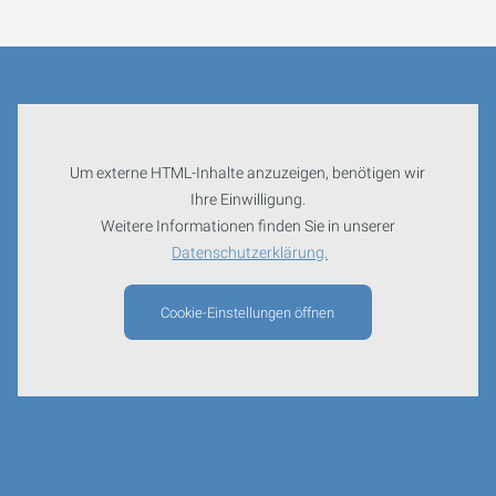
Um externe HTML-Inhalte anzuzeigen, benötigen wir
Ihre Einwilligung.
Weitere Informationen finden Sie in unserer
Datenschutzerklärung.
Cookie-Einstellungen öffnen