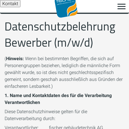
Kontakt
Datenschutzbelehrung
Bewerber (m/w/d)
(
Hinweis:
Wenn bei bestimmten Begriffen, die sich auf
Personengruppen beziehen, lediglich die männliche Form
gewählt wurde, so ist dies nicht geschlechtsspezifisch
gemeint, sondern geschah ausschließlich aus Gründen der
einfacheren Lesbarkeit.)
1. Name und Kontaktdaten des für die Verarbeitung
Verantwortlichen
Diese Datenschutzhinweise gelten für die
Datenverarbeitung durch:
Verantwortlicher: fischer gebäudetechnik AG