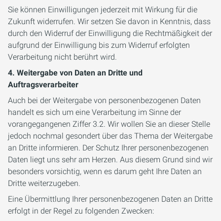
Sie können Einwilligungen jederzeit mit Wirkung für die
Zukunft widerrufen. Wir setzen Sie davon in Kenntnis, dass
durch den Widerruf der Einwilligung die Rechtmäßigkeit der
aufgrund der Einwilligung bis zum Widerruf erfolgten
Verarbeitung nicht berührt wird.
4. Weitergabe von Daten an Dritte und
Auftragsverarbeiter
Auch bei der Weitergabe von personenbezogenen Daten
handelt es sich um eine Verarbeitung im Sinne der
vorangegangenen Ziffer 3.2. Wir wollen Sie an dieser Stelle
jedoch nochmal gesondert über das Thema der Weitergabe
an Dritte informieren. Der Schutz Ihrer personenbezogenen
Daten liegt uns sehr am Herzen. Aus diesem Grund sind wir
besonders vorsichtig, wenn es darum geht Ihre Daten an
Dritte weiterzugeben.
Eine Übermittlung Ihrer personenbezogenen Daten an Dritte
erfolgt in der Regel zu folgenden Zwecken: