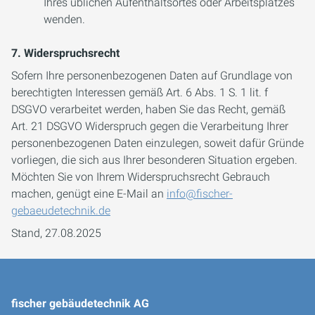
Ihres üblichen Aufenthaltsortes oder Arbeitsplatzes
wenden.
7. Widerspruchsrecht
Sofern Ihre personenbezogenen Daten auf Grundlage von
berechtigten Interessen gemäß Art. 6 Abs. 1 S. 1 lit. f
DSGVO verarbeitet werden, haben Sie das Recht, gemäß
Art. 21 DSGVO Widerspruch gegen die Verarbeitung Ihrer
personenbezogenen Daten einzulegen, soweit dafür Gründe
vorliegen, die sich aus Ihrer besonderen Situation ergeben.
Möchten Sie von Ihrem Widerspruchsrecht Gebrauch
machen, genügt eine E-Mail an
info@fischer-
gebaeudetechnik.de
Stand, 27.08.2025
fischer gebäudetechnik AG