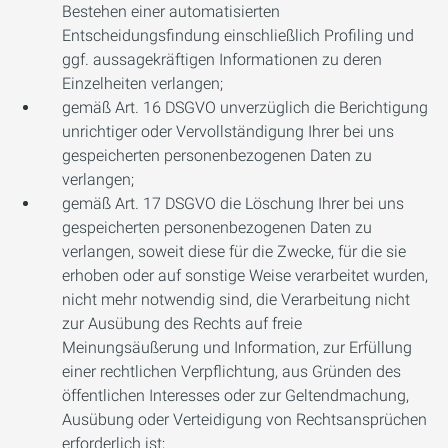
Bestehen einer automatisierten
Entscheidungsfindung einschließlich Profiling und
ggf. aussagekräftigen Informationen zu deren
Einzelheiten verlangen;
gemäß Art. 16 DSGVO unverzüglich die Berichtigung
unrichtiger oder Vervollständigung Ihrer bei uns
gespeicherten personenbezogenen Daten zu
verlangen;
gemäß Art. 17 DSGVO die Löschung Ihrer bei uns
gespeicherten personenbezogenen Daten zu
verlangen, soweit diese für die Zwecke, für die sie
erhoben oder auf sonstige Weise verarbeitet wurden,
nicht mehr notwendig sind, die Verarbeitung nicht
zur Ausübung des Rechts auf freie
Meinungsäußerung und Information, zur Erfüllung
einer rechtlichen Verpflichtung, aus Gründen des
öffentlichen Interesses oder zur Geltendmachung,
Ausübung oder Verteidigung von Rechtsansprüchen
erforderlich ist;