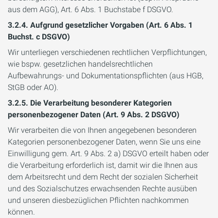
aus dem AGG), Art. 6 Abs. 1 Buchstabe f DSGVO.
3.2.4. Aufgrund gesetzlicher Vorgaben (Art. 6 Abs. 1
Buchst. c DSGVO)
Wir unterliegen verschiedenen rechtlichen Verpflichtungen,
wie bspw. gesetzlichen handelsrechtlichen
Aufbewahrungs- und Dokumentationspflichten (aus HGB,
StGB oder AO).
3.2.5. Die Verarbeitung besonderer Kategorien
personenbezogener Daten (Art. 9 Abs. 2 DSGVO)
Wir verarbeiten die von Ihnen angegebenen besonderen
Kategorien personenbezogener Daten, wenn Sie uns eine
Einwilligung gem. Art. 9 Abs. 2 a) DSGVO erteilt haben oder
die Verarbeitung erforderlich ist, damit wir die Ihnen aus
dem Arbeitsrecht und dem Recht der sozialen Sicherheit
und des Sozialschutzes erwachsenden Rechte ausüben
und unseren diesbezüglichen Pflichten nachkommen
können.