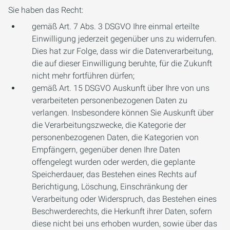
Sie haben das Recht:
gemäß Art. 7 Abs. 3 DSGVO Ihre einmal erteilte
Einwilligung jederzeit gegenüber uns zu widerrufen.
Dies hat zur Folge, dass wir die Datenverarbeitung,
die auf dieser Einwilligung beruhte, für die Zukunft
nicht mehr fortführen dürfen;
gemäß Art. 15 DSGVO Auskunft über Ihre von uns
verarbeiteten personenbezogenen Daten zu
verlangen. Insbesondere können Sie Auskunft über
die Verarbeitungszwecke, die Kategorie der
personenbezogenen Daten, die Kategorien von
Empfängern, gegenüber denen Ihre Daten
offengelegt wurden oder werden, die geplante
Speicherdauer, das Bestehen eines Rechts auf
Berichtigung, Löschung, Einschränkung der
Verarbeitung oder Widerspruch, das Bestehen eines
Beschwerderechts, die Herkunft ihrer Daten, sofern
diese nicht bei uns erhoben wurden, sowie über das