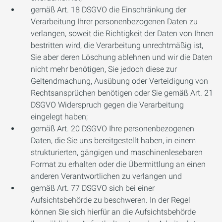
gemäß Art. 18 DSGVO die Einschränkung der
Verarbeitung Ihrer personenbezogenen Daten zu
verlangen, soweit die Richtigkeit der Daten von Ihnen
bestritten wird, die Verarbeitung unrechtmäßig ist,
Sie aber deren Löschung ablehnen und wir die Daten
nicht mehr benötigen, Sie jedoch diese zur
Geltendmachung, Ausübung oder Verteidigung von
Rechtsansprüchen benötigen oder Sie gemäß Art. 21
DSGVO Widerspruch gegen die Verarbeitung
eingelegt haben;
gemäß Art. 20 DSGVO Ihre personenbezogenen
Daten, die Sie uns bereitgestellt haben, in einem
strukturierten, gängigen und maschinenlesebaren
Format zu erhalten oder die Übermittlung an einen
anderen Verantwortlichen zu verlangen und
gemäß Art. 77 DSGVO sich bei einer
Aufsichtsbehörde zu beschweren. In der Regel
können Sie sich hierfür an die Aufsichtsbehörde