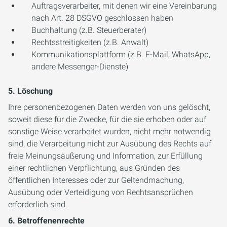
Auftragsverarbeiter, mit denen wir eine Vereinbarung
nach Art. 28 DSGVO geschlossen haben
Buchhaltung (z.B. Steuerberater)
Rechtsstreitigkeiten (z.B. Anwalt)
Kommunikationsplattform (z.B. E-Mail, WhatsApp,
andere Messenger-Dienste)
5. Löschung
Ihre personenbezogenen Daten werden von uns gelöscht,
soweit diese für die Zwecke, für die sie erhoben oder auf
sonstige Weise verarbeitet wurden, nicht mehr notwendig
sind, die Verarbeitung nicht zur Ausübung des Rechts auf
freie Meinungsäußerung und Information, zur Erfüllung
einer rechtlichen Verpflichtung, aus Gründen des
öffentlichen Interesses oder zur Geltendmachung,
Ausübung oder Verteidigung von Rechtsansprüchen
erforderlich sind.
6. Betroffenenrechte