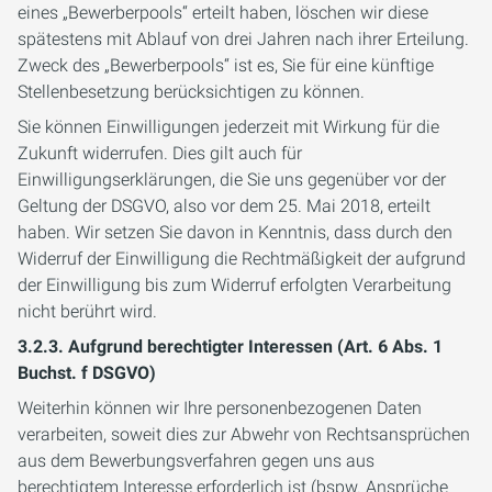
eines „Bewerberpools“ erteilt haben, löschen wir diese
spätestens mit Ablauf von drei Jahren nach ihrer Erteilung.
Zweck des „Bewerberpools“ ist es, Sie für eine künftige
Stellenbesetzung berücksichtigen zu können.
Sie können Einwilligungen jederzeit mit Wirkung für die
Zukunft widerrufen. Dies gilt auch für
Einwilligungserklärungen, die Sie uns gegenüber vor der
Geltung der DSGVO, also vor dem 25. Mai 2018, erteilt
haben. Wir setzen Sie davon in Kenntnis, dass durch den
Widerruf der Einwilligung die Rechtmäßigkeit der aufgrund
der Einwilligung bis zum Widerruf erfolgten Verarbeitung
nicht berührt wird.
3.2.3. Aufgrund berechtigter Interessen (Art. 6 Abs. 1
Buchst. f DSGVO)
Weiterhin können wir Ihre personenbezogenen Daten
verarbeiten, soweit dies zur Abwehr von Rechtsansprüchen
aus dem Bewerbungsverfahren gegen uns aus
berechtigtem Interesse erforderlich ist (bspw. Ansprüche