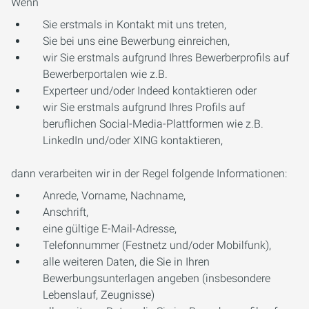
Wenn
Sie erstmals in Kontakt mit uns treten,
Sie bei uns eine Bewerbung einreichen,
wir Sie erstmals aufgrund Ihres Bewerberprofils auf
Bewerberportalen wie z.B.
Experteer und/oder Indeed kontaktieren oder
wir Sie erstmals aufgrund Ihres Profils auf
beruflichen Social-Media-Plattformen wie z.B.
LinkedIn und/oder XING kontaktieren,
dann verarbeiten wir in der Regel folgende Informationen:
Anrede, Vorname, Nachname,
Anschrift,
eine gültige E-Mail-Adresse,
Telefonnummer (Festnetz und/oder Mobilfunk),
alle weiteren Daten, die Sie in Ihren
Bewerbungsunterlagen angeben (insbesondere
Lebenslauf, Zeugnisse)