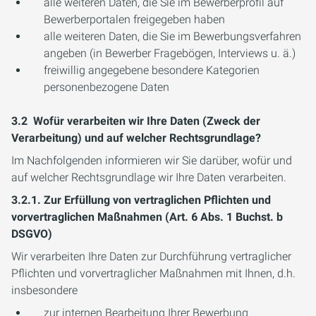
alle weiteren Daten, die Sie im Bewerberprofil auf
Bewerberportalen freigegeben haben
alle weiteren Daten, die Sie im Bewerbungsverfahren
angeben (in Bewerber Fragebögen, Interviews u. ä.)
freiwillig angegebene besondere Kategorien
personenbezogene Daten
3.2 Wofür verarbeiten wir Ihre Daten (Zweck der
Verarbeitung) und auf welcher Rechtsgrundlage?
Im Nachfolgenden informieren wir Sie darüber, wofür und
auf welcher Rechtsgrundlage wir Ihre Daten verarbeiten.
3.2.1. Zur Erfüllung von vertraglichen Pflichten und
vorvertraglichen Maßnahmen (Art. 6 Abs. 1 Buchst. b
DSGVO)
Wir verarbeiten Ihre Daten zur Durchführung vertraglicher
Pflichten und vorvertraglicher Maßnahmen mit Ihnen, d.h.
insbesondere
zur internen Bearbeitung Ihrer Bewerbung