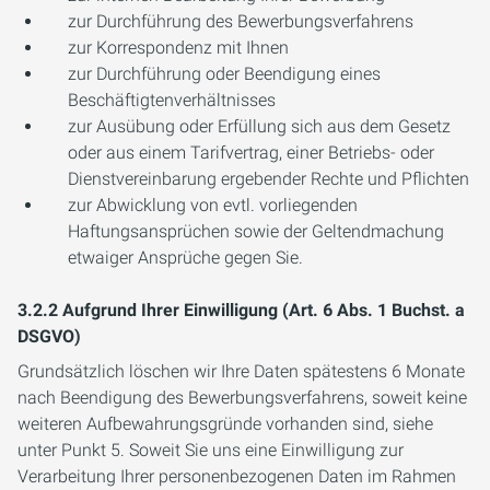
zur Durchführung des Bewerbungsverfahrens
zur Korrespondenz mit Ihnen
zur Durchführung oder Beendigung eines
Beschäftigtenverhältnisses
zur Ausübung oder Erfüllung sich aus dem Gesetz
oder aus einem Tarifvertrag, einer Betriebs- oder
Dienstvereinbarung ergebender Rechte und Pflichten
zur Abwicklung von evtl. vorliegenden
Haftungsansprüchen sowie der Geltendmachung
etwaiger Ansprüche gegen Sie.
3.2.2 Aufgrund Ihrer Einwilligung (Art. 6 Abs. 1 Buchst. a
DSGVO)
Grundsätzlich löschen wir Ihre Daten spätestens 6 Monate
nach Beendigung des Bewerbungsverfahrens, soweit keine
weiteren Aufbewahrungsgründe vorhanden sind, siehe
unter Punkt 5. Soweit Sie uns eine Einwilligung zur
Verarbeitung Ihrer personenbezogenen Daten im Rahmen