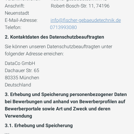
Anschrift: Robert-Bosch-Str. 11, 74196
Neuenstadt
E-Mail-Adresse:
info@fischer-gebaeudetechnik.de
Telefon:
0713993080
2. Kontaktdaten des Datenschutzbeauftragten
Sie können unseren Datenschutzbeauftragten unter
folgender Adresse erreichen:
DataCo GmbH
Dachauer Str. 65
80335 München
Deutschland
3. Erhebung und Speicherung personenbezogener Daten
bei Bewerbungen und anhand von Bewerberprofilen auf
Bewerberportale sowie Art und Zweck und deren
Verwendung
3.1. Erhebung und Speicherung