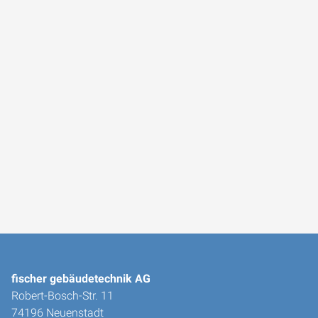
fischer gebäudetechnik AG
Robert-Bosch-Str. 11
74196 Neuenstadt