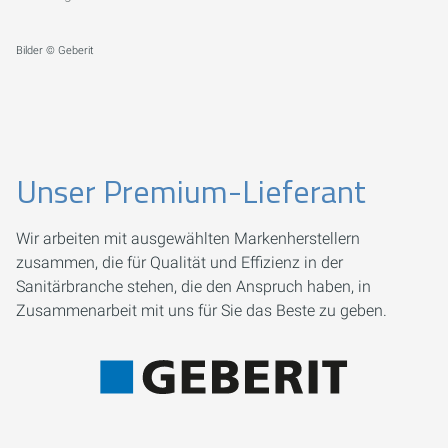
Bilder © Geberit
Unser Premium-Lieferant
Wir arbeiten mit ausgewählten Markenherstellern
zusammen, die für Qualität und Effizienz in der
Sanitärbranche stehen, die den Anspruch haben, in
Zusammenarbeit mit uns für Sie das Beste zu geben.