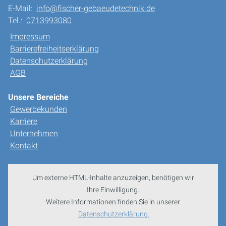
E-Mail:
info@fischer-gebaeudetechnik.de
Tel.:
0713993080
Impressum
Barrierefreiheitserklärung
Datenschutzerklärung
AGB
Unsere Bereiche
Gewerbekunden
Karriere
Unternehmen
Kontakt
Um externe HTML-Inhalte anzuzeigen, benötigen wir
Ihre Einwilligung.
Weitere Informationen finden Sie in unserer
Datenschutzerklärung.