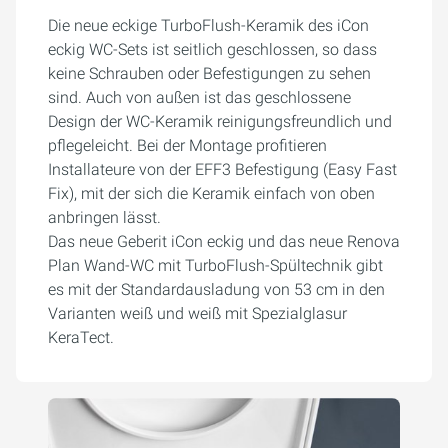
Die neue eckige TurboFlush-Keramik des iCon
eckig WC-Sets ist seitlich geschlossen, so dass
keine Schrauben oder Befestigungen zu sehen
sind. Auch von außen ist das geschlossene
Design der WC-Keramik reinigungsfreundlich und
pflegeleicht. Bei der Montage profitieren
Installateure von der EFF3 Befestigung (Easy Fast
Fix), mit der sich die Keramik einfach von oben
anbringen lässt.
Das neue Geberit iCon eckig und das neue Renova
Plan Wand-WC mit TurboFlush-Spültechnik gibt
es mit der Standardausladung von 53 cm in den
Varianten weiß und weiß mit Spezialglasur
KeraTect.