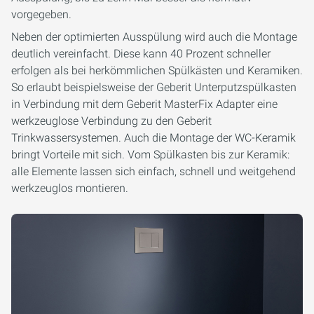
vorgegeben.
Neben der optimierten Ausspülung wird auch die Montage
deutlich vereinfacht. Diese kann 40 Prozent schneller
erfolgen als bei herkömmlichen Spülkästen und Keramiken.
So erlaubt beispielsweise der Geberit Unterputzspülkasten
in Verbindung mit dem Geberit MasterFix Adapter eine
werkzeuglose Verbindung zu den Geberit
Trinkwassersystemen. Auch die Montage der WC-Keramik
bringt Vorteile mit sich. Vom Spülkasten bis zur Keramik:
alle Elemente lassen sich einfach, schnell und weitgehend
werkzeuglos montieren.