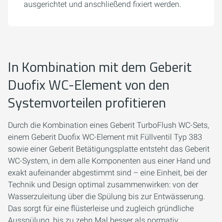
ausgerichtet und anschließend fixiert werden.
In Kombination mit dem Geberit
Duofix WC-Element von den
Systemvorteilen profitieren
Durch die Kombination eines Geberit TurboFlush WC-Sets,
einem Geberit Duofix WC-Element mit Füllventil Typ 383
sowie einer Geberit Betätigungsplatte entsteht das Geberit
WC-System, in dem alle Komponenten aus einer Hand und
exakt aufeinander abgestimmt sind – eine Einheit, bei der
Technik und Design optimal zusammenwirken: von der
Wasserzuleitung über die Spülung bis zur Entwässerung.
Das sorgt für eine flüsterleise und zugleich gründliche
Ausspülung, bis zu zehn Mal besser als normativ