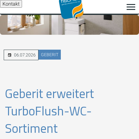
Kontakt
GEBERIT
06.07.2026
Geberit erweitert
TurboFlush-WC-
Sortiment