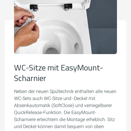
WC-Sitze mit EasyMount-
Scharnier
Neben der neuen Spültechnik enthalten alle neuen
WC-Sets auch WC-Sitze und -Deckel mit
Absenkautomatik (SoftClose) und verriegelbarer
QuickRelease-Funktion. Die EasyMount-
Scharniere erleichtern die Montage erheblich. Sitz
und Deckel können damit bequem von oben