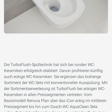
Die TurboFlush-Spültechnik hat sich bei runden WC-
Keramiken erfolgreich etabliert. Davon profitieren künftig
auch eckige WC-Keramiken. Sie ergänzen das bisherige
Sortiment der WC-Sets mit konventioneller Ausspülung. Mit
der Sortimentserweiterung ist TurboFlush bei eckigen WC-
Keramiken in allen Preissegmenten vertreten: Vom
Basismodell Renova Plan über das iCon eckig im mittleren
Preissegment bis hin zum Dusch-WC AquaClean Sela