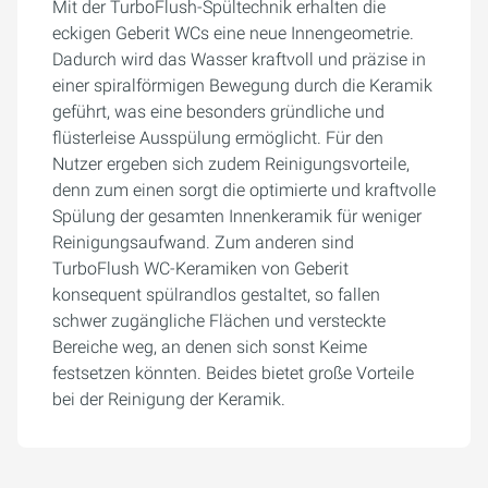
Mit der TurboFlush-Spültechnik erhalten die
eckigen Geberit WCs eine neue Innengeometrie.
Dadurch wird das Wasser kraftvoll und präzise in
einer spiralförmigen Bewegung durch die Keramik
geführt, was eine besonders gründliche und
flüsterleise Ausspülung ermöglicht. Für den
Nutzer ergeben sich zudem Reinigungsvorteile,
denn zum einen sorgt die optimierte und kraftvolle
Spülung der gesamten Innenkeramik für weniger
Reinigungsaufwand. Zum anderen sind
TurboFlush WC-Keramiken von Geberit
konsequent spülrandlos gestaltet, so fallen
schwer zugängliche Flächen und versteckte
Bereiche weg, an denen sich sonst Keime
festsetzen könnten. Beides bietet große Vorteile
bei der Reinigung der Keramik.