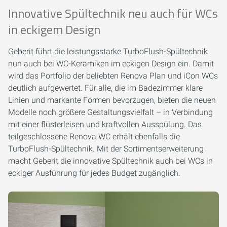
Innovative Spültechnik neu auch für WCs
in eckigem Design
Geberit führt die leistungsstarke TurboFlush-Spültechnik
nun auch bei WC-Keramiken im eckigen Design ein. Damit
wird das Portfolio der beliebten Renova Plan und iCon WCs
deutlich aufgewertet. Für alle, die im Badezimmer klare
Linien und markante Formen bevorzugen, bieten die neuen
Modelle noch größere Gestaltungsvielfalt – in Verbindung
mit einer flüsterleisen und kraftvollen Ausspülung. Das
teilgeschlossene Renova WC erhält ebenfalls die
TurboFlush-Spültechnik. Mit der Sortimentserweiterung
macht Geberit die innovative Spültechnik auch bei WCs in
eckiger Ausführung für jedes Budget zugänglich.