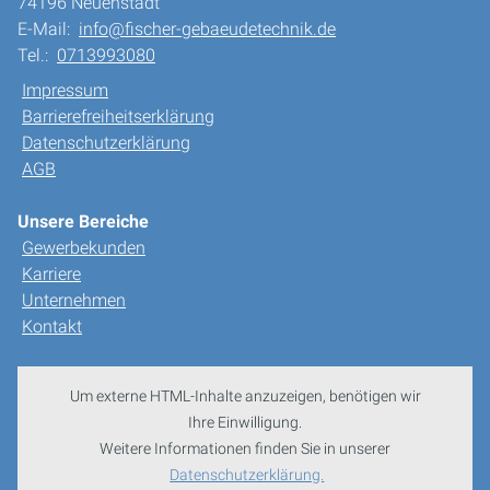
74196 Neuenstadt
E-Mail:
info@fischer-gebaeudetechnik.de
Tel.:
0713993080
Impressum
Barrierefreiheitserklärung
Datenschutzerklärung
AGB
Unsere Bereiche
Gewerbekunden
Karriere
Unternehmen
Kontakt
Um externe HTML-Inhalte anzuzeigen, benötigen wir
Ihre Einwilligung.
Weitere Informationen finden Sie in unserer
Datenschutzerklärung.