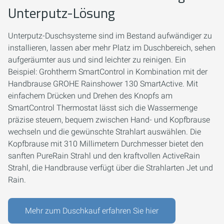
Unterputz-Lösung
Unterputz-Duschsysteme sind im Bestand aufwändiger zu
installieren, lassen aber mehr Platz im Duschbereich, sehen
aufgeräumter aus und sind leichter zu reinigen. Ein
Beispiel: Grohtherm SmartControl in Kombination mit der
Handbrause GROHE Rainshower 130 SmartActive. Mit
einfachem Drücken und Drehen des Knopfs am
SmartControl Thermostat lässt sich die Wassermenge
präzise steuern, bequem zwischen Hand- und Kopfbrause
wechseln und die gewünschte Strahlart auswählen. Die
Kopfbrause mit 310 Millimetern Durchmesser bietet den
sanften PureRain Strahl und den kraftvollen ActiveRain
Strahl, die Handbrause verfügt über die Strahlarten Jet und
Rain.
Mehr zum Duschkauf erfahren Sie hier