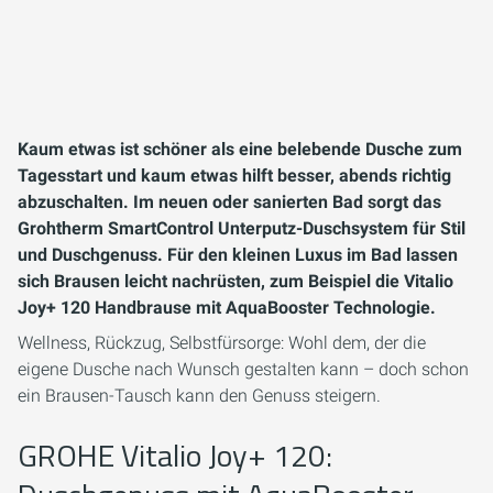
Kaum etwas ist schöner als eine belebende Dusche zum
Tagesstart und kaum etwas hilft besser, abends richtig
abzuschalten. Im neuen oder sanierten Bad sorgt das
Grohtherm SmartControl Unterputz-Duschsystem für Stil
und Duschgenuss. Für den kleinen Luxus im Bad lassen
sich Brausen leicht nachrüsten, zum Beispiel die Vitalio
Joy+ 120 Handbrause mit AquaBooster Technologie.
Wellness, Rückzug, Selbstfürsorge: Wohl dem, der die
eigene Dusche nach Wunsch gestalten kann – doch schon
ein Brausen-Tausch kann den Genuss steigern.
GROHE Vitalio Joy+ 120: