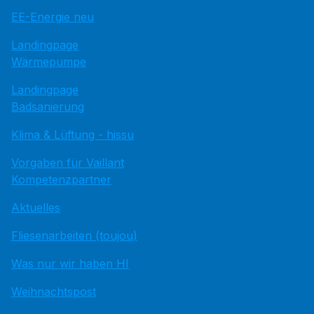
EE-Energie neu
Landingpage
Wärmepumpe
Landingpage
Badsanierung
Klima & Lüftung - hissu
Vorgaben für Vaillant
Kompetenzpartner
Aktuelles
Fliesenarbeiten (toujou)
Was nur wir haben HI
Weihnachtspost