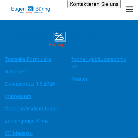
Kontaktieren Sie uns
Testseite Formulare
fischer gebäudetechnik
AG
Ratgeber
Master
Datenschutz 1.6.2026
Impressum
Weihnachtsgruß hissu
Landingpage Klima
EE Medatsu