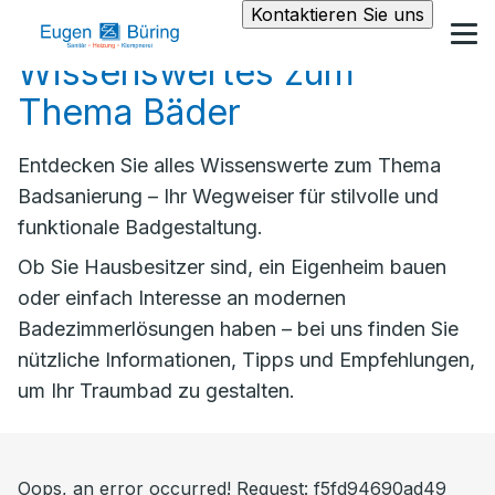
Kontaktieren Sie uns
Wissenswertes zum
Thema Bäder
Entdecken Sie alles Wissenswerte zum Thema
Badsanierung – Ihr Wegweiser für stilvolle und
funktionale Badgestaltung.
Ob Sie Hausbesitzer sind, ein Eigenheim bauen
oder einfach Interesse an modernen
Badezimmerlösungen haben – bei uns finden Sie
nützliche Informationen, Tipps und Empfehlungen,
um Ihr Traumbad zu gestalten.
Oops, an error occurred! Request: f5fd94690ad49