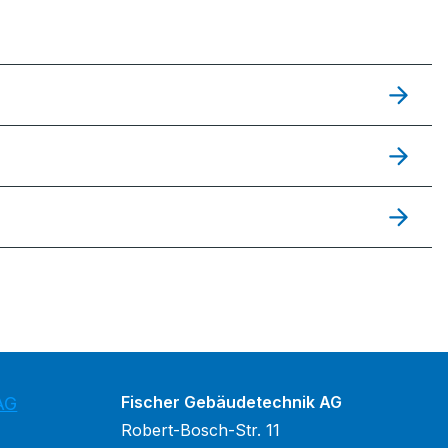
Fischer Gebäudetechnik AG
AG
Robert-Bosch-Str. 11