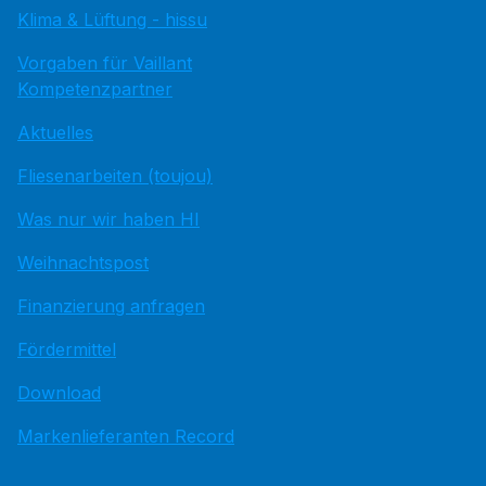
Klima & Lüftung - hissu
Vorgaben für Vaillant
Kompetenzpartner
Aktuelles
Fliesenarbeiten (toujou)
Was nur wir haben HI
Weihnachtspost
Finanzierung anfragen
Fördermittel
Download
Markenlieferanten Record