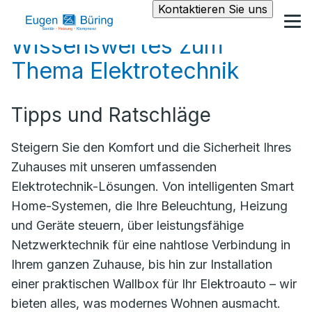
Kontaktieren Sie uns
Wissenswertes zum
Thema Elektrotechnik
Tipps und Ratschläge
Steigern Sie den Komfort und die Sicherheit Ihres
Zuhauses mit unseren umfassenden
Elektrotechnik-Lösungen. Von intelligenten Smart
Home-Systemen, die Ihre Beleuchtung, Heizung
und Geräte steuern, über leistungsfähige
Netzwerktechnik für eine nahtlose Verbindung in
Ihrem ganzen Zuhause, bis hin zur Installation
einer praktischen Wallbox für Ihr Elektroauto – wir
bieten alles, was modernes Wohnen ausmacht.