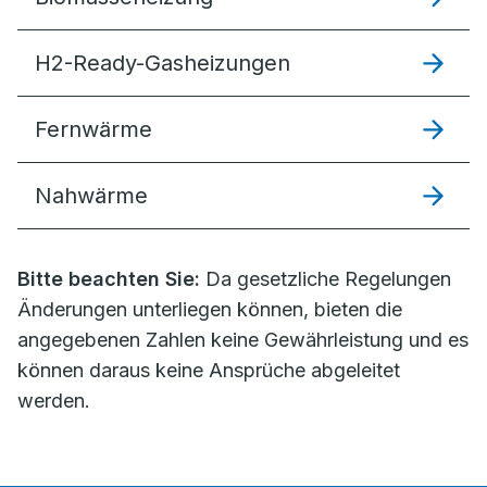
H2-Ready-Gasheizungen
Fernwärme
Nahwärme
Bitte beachten Sie:
Da gesetzliche Regelungen
Änderungen unterliegen können, bieten die
angegebenen Zahlen keine Gewährleistung und es
können daraus keine Ansprüche abgeleitet
werden.