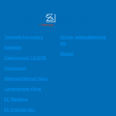
Testseite Formulare
fischer gebäudetechnik
AG
Ratgeber
Master
Datenschutz 1.6.2026
Impressum
Weihnachtsgruß hissu
Landingpage Klima
EE Medatsu
EE-Energie neu