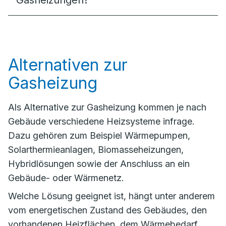
Gasheizungen?
Alternativen zur
Gasheizung
Als Alternative zur Gasheizung kommen je nach
Gebäude verschiedene Heizsysteme infrage.
Dazu gehören zum Beispiel Wärmepumpen,
Solarthermieanlagen, Biomasseheizungen,
Hybridlösungen sowie der Anschluss an ein
Gebäude- oder Wärmenetz.
Welche Lösung geeignet ist, hängt unter anderem
vom energetischen Zustand des Gebäudes, den
vorhandenen Heizflächen, dem Wärmebedarf,