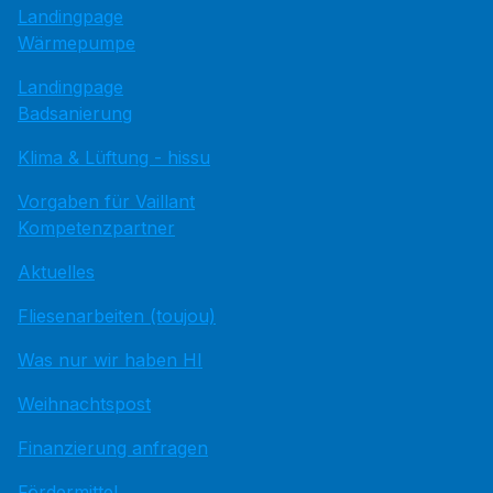
Landingpage
Wärmepumpe
Landingpage
Badsanierung
Klima & Lüftung - hissu
Vorgaben für Vaillant
Kompetenzpartner
Aktuelles
Fliesenarbeiten (toujou)
Was nur wir haben HI
Weihnachtspost
Finanzierung anfragen
Fördermittel