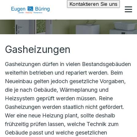
Kontaktieren Sie uns
Gasheizungen
Gasheizungen dürfen in vielen Bestandsgebäuden
weiterhin betrieben und repariert werden. Beim
Neueinbau gelten jedoch gesetzliche Vorgaben,
die je nach Gebäude, Wärmeplanung und
Heizsystem geprüft werden müssen. Reine
Gasheizungen werden staatlich nicht gefördert.
Wer eine neue Heizung plant, sollte deshalb
frühzeitig prüfen lassen, welche Technik zum
Gebäude passt und welche gesetzlichen