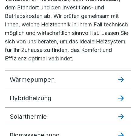
dem Standort und den Investitions- und
Betriebskosten ab. Wir prüfen gemeinsam mit
Ihnen, welche Heiztechnik in Ihrem Fall technisch
möglich und wirtschaftlich sinnvoll ist. Lassen Sie
sich von uns beraten, um das ideale Heizsystem
für Ihr Zuhause zu finden, das Komfort und
Effizienz optimal verbindet.
Wärmepumpen
Hybridheizung
Solarthermie
Biomasseheizung