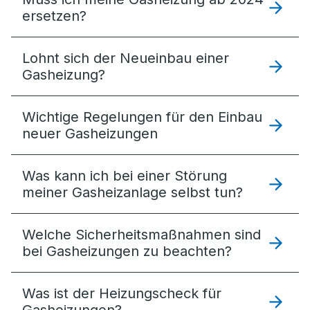
ersetzen?
Lohnt sich der Neueinbau einer
Gasheizung?
Wichtige Regelungen für den Einbau
neuer Gasheizungen
Was kann ich bei einer Störung
meiner Gasheizanlage selbst tun?
Welche Sicherheitsmaßnahmen sind
bei Gasheizungen zu beachten?
Was ist der Heizungscheck für