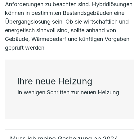
Anforderungen zu beachten sind. Hybridlösungen
können in bestimmten Bestandsgebäuden eine
Übergangslösung sein. Ob sie wirtschaftlich und
energetisch sinnvoll sind, sollte anhand von
Gebäude, Wärmebedarf und künftigen Vorgaben
geprüft werden.
Ihre neue Heizung
In wenigen Schritten zur neuen Heizung.
Muss ich meine Gasheizung ab 2024