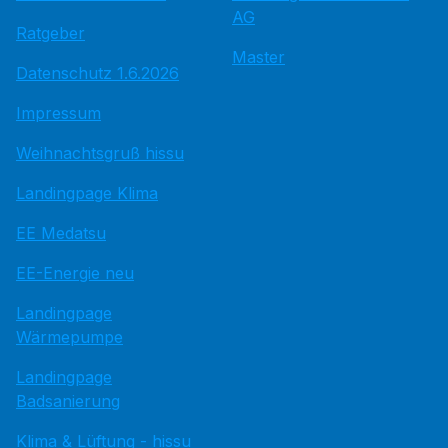
AG
Ratgeber
Master
Datenschutz 1.6.2026
Impressum
Weihnachtsgruß hissu
Landingpage Klima
EE Medatsu
EE-Energie neu
Landingpage
Wärmepumpe
Landingpage
Badsanierung
Klima & Lüftung - hissu