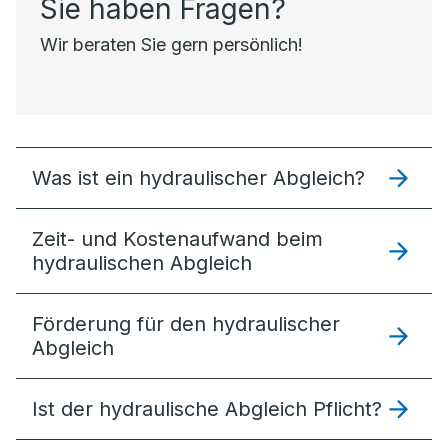
Sie haben Fragen?
Wir beraten Sie gern persönlich!
Was ist ein hydraulischer Abgleich?
Zeit- und Kostenaufwand beim
hydraulischen Abgleich
Förderung für den hydraulischer
Abgleich
Ist der hydraulische Abgleich Pflicht?