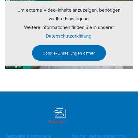
Um externe Video-Inhalte anzuzeigen, benötigen
wir Ihre Einwilligung.
Weitere Informationen finden Sie in unserer
Datenschutzerklärung.
Cookie-Einstellungen öffnen
Testseite Formulare
fischer gebäudetechnik