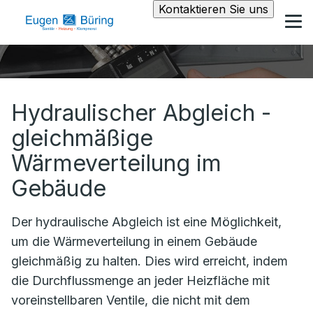
Kontaktieren Sie uns
Hydraulischer Abgleich -
gleichmäßige
Wärmeverteilung im
Gebäude
Der hydraulische Abgleich ist eine Möglichkeit,
um die Wärmeverteilung in einem Gebäude
gleichmäßig zu halten. Dies wird erreicht, indem
die Durchflussmenge an jeder Heizfläche mit
voreinstellbaren Ventile, die nicht mit dem