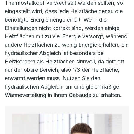
Thermostatkopf verwechselt werden sollten, so
eingestellt wird, dass jede Heizfläche genau die
benötigte Energiemenge erhält. Wenn die
Einstellungen nicht korrekt sind, werden einige
Heizflächen mit zu viel Energie versorgt, während
andere Heizflächen zu wenig Energie erhalten. Ein
hydraulischer Abgleich ist besonders bei
Heizkörpern als Heizflächen sinnvoll, da dort oft
nur der obere Bereich, also 1/3 der Heizfläche,
erwärmt werden muss. Nutzen Sie den
hydraulischen Abgleich, um eine gleichmäßige
Wärmeverteilung in Ihrem Gebäude zu erhalten.