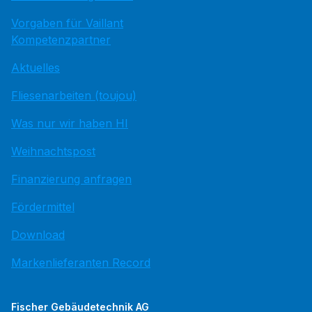
Vorgaben für Vaillant
Kompetenzpartner
Aktuelles
Fliesenarbeiten (toujou)
Was nur wir haben HI
Weihnachtspost
Finanzierung anfragen
Fördermittel
Download
Markenlieferanten Record
Fischer Gebäudetechnik AG