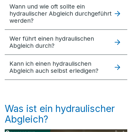
Wann und wie oft sollte ein
hydraulischer Abgleich durchgeführt
werden?
Wer führt einen hydraulischen
Abgleich durch?
Kann ich einen hydraulischen
Abgleich auch selbst erledigen?
Was ist ein hydraulischer
Abgleich?