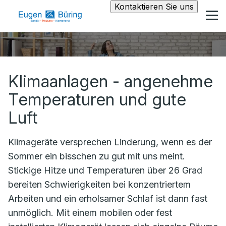
Kontaktieren Sie uns
Klimaanlagen - angenehme
Temperaturen und gute
Luft
Klimageräte versprechen Linderung, wenn es der
Sommer ein bisschen zu gut mit uns meint.
Stickige Hitze und Temperaturen über 26 Grad
bereiten Schwierigkeiten bei konzentriertem
Arbeiten und ein erholsamer Schlaf ist dann fast
unmöglich. Mit einem mobilen oder fest