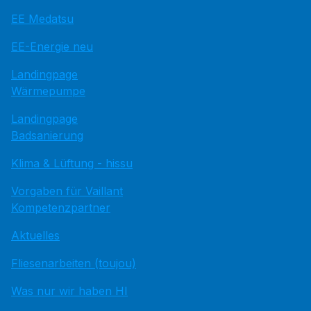
EE Medatsu
EE-Energie neu
Landingpage
Wärmepumpe
Landingpage
Badsanierung
Klima & Lüftung - hissu
Vorgaben für Vaillant
Kompetenzpartner
Aktuelles
Fliesenarbeiten (toujou)
Was nur wir haben HI