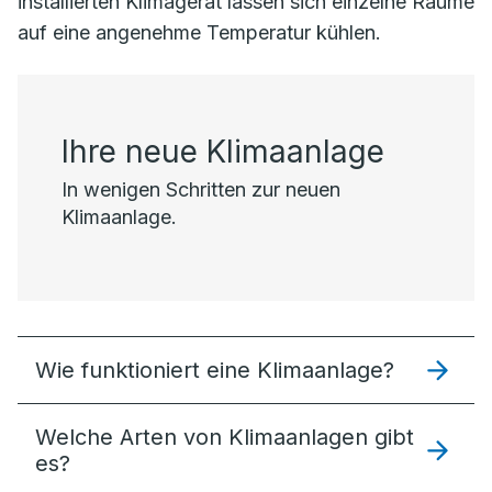
installierten Klimagerät lassen sich einzelne Räume
auf eine angenehme Temperatur kühlen.
Ihre neue Klimaanlage
In wenigen Schritten zur neuen
Klimaanlage.
Wie funktioniert eine Klimaanlage?
Welche Arten von Klimaanlagen gibt
es?