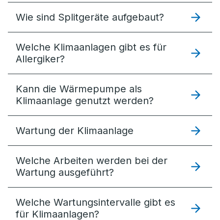
Wie sind Splitgeräte aufgebaut?
Welche Klimaanlagen gibt es für
Allergiker?
Kann die Wärmepumpe als
Klimaanlage genutzt werden?
Wartung der Klimaanlage
Welche Arbeiten werden bei der
Wartung ausgeführt?
Welche Wartungsintervalle gibt es
für Klimaanlagen?