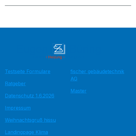
Testseite Formulare
fischer gebäudetechnik
AG
Ratgeber
Master
Datenschutz 1.6.2026
Impressum
Weihnachtsgruß hissu
Landingpage Klima