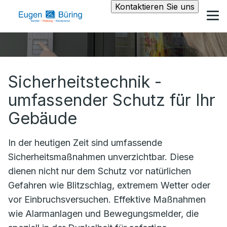
Kontaktieren Sie uns
Sicherheitstechnik -
umfassender Schutz für Ihr
Gebäude
In der heutigen Zeit sind umfassende
Sicherheitsmaßnahmen unverzichtbar. Diese
dienen nicht nur dem Schutz vor natürlichen
Gefahren wie Blitzschlag, extremem Wetter oder
vor Einbruchsversuchen. Effektive Maßnahmen
wie Alarmanlagen und Bewegungsmelder, die