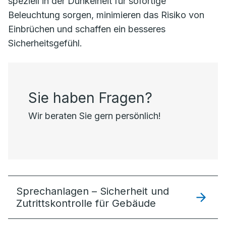
speziell in der Dunkelheit für sofortige
Beleuchtung sorgen, minimieren das Risiko von
Einbrüchen und schaffen ein besseres
Sicherheitsgefühl.
Sie haben Fragen?
Wir beraten Sie gern persönlich!
Sprechanlagen – Sicherheit und
Zutrittskontrolle für Gebäude