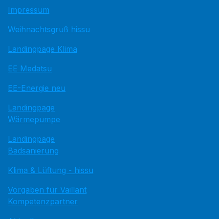
Impressum
Weihnachtsgruß hissu
Landingpage Klima
EE Medatsu
EE-Energie neu
Landingpage
Wärmepumpe
Landingpage
Badsanierung
Klima & Lüftung - hissu
Vorgaben für Vaillant
Kompetenzpartner