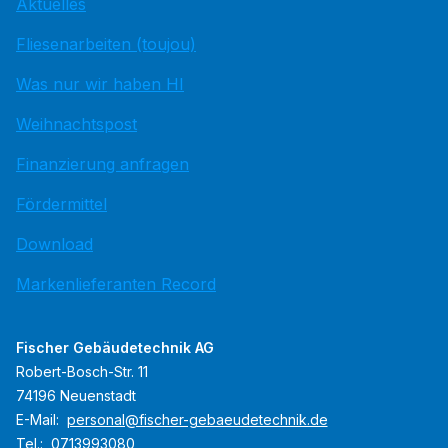
Aktuelles
Fliesenarbeiten (toujou)
Was nur wir haben HI
Weihnachtspost
Finanzierung anfragen
Fördermittel
Download
Markenlieferanten Record
Fischer Gebäudetechnik AG
Robert-Bosch-Str. 11
74196 Neuenstadt
E-Mail:
personal@fischer-gebaeudetechnik.de
Tel.:
0713993080