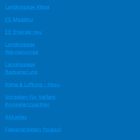
Landingpage Klima
EE Medatsu
EE-Energie neu
Landingpage
Wärmepumpe
Landingpage
Badsanierung
Klima & Lüftung - hissu
Vorgaben für Vaillant
Kompetenzpartner
Aktuelles
Fliesenarbeiten (toujou)