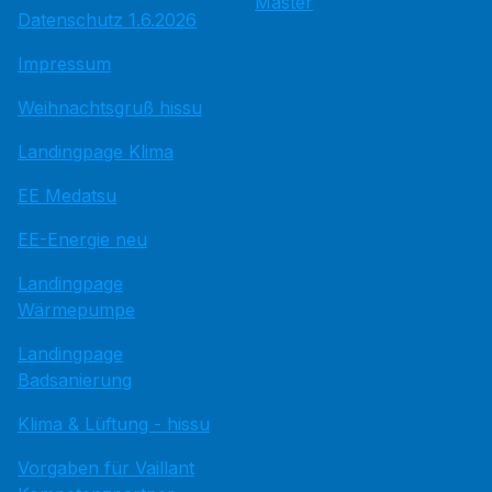
Master
Datenschutz 1.6.2026
Impressum
Weihnachtsgruß hissu
Landingpage Klima
EE Medatsu
EE-Energie neu
Landingpage
Wärmepumpe
Landingpage
Badsanierung
Klima & Lüftung - hissu
Vorgaben für Vaillant