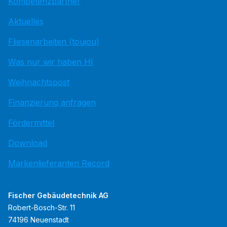
Kompetenzpartner
Aktuelles
Fliesenarbeiten (toujou)
Was nur wir haben HI
Weihnachtspost
Finanzierung anfragen
Fördermittel
Download
Markenlieferanten Record
Fischer Gebäudetechnik AG
Robert-Bosch-Str. 11
74196 Neuenstadt