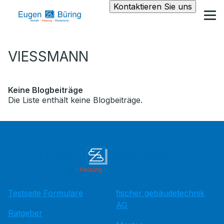
Kontaktieren Sie uns
VIESSMANN
Keine Blogbeiträge
Die Liste enthält keine Blogbeiträge.
Testseite Formulare
fischer gebäudetechnik
AG
Ratgeber