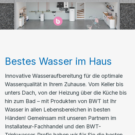
Bestes Wasser im Haus
Innovative Wasseraufbereitung für die optimale
Wasserqualität in Ihrem Zuhause. Vom Keller bis
unters Dach, von der Heizung über die Küche bis
hin zum Bad – mit Produkten von BWT ist Ihr
Wasser in allen Lebensbereichen in besten
Händen! Gemeinsam mit unseren Partnern im
Installateur-Fachhandel und den BWT-
Trinkwasser-Profis haben wir für Sie die besten