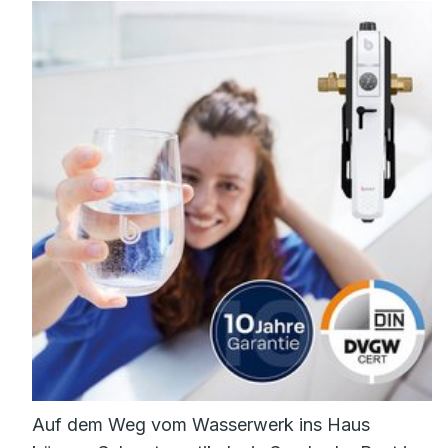
Auf dem Weg vom Wasserwerk ins Haus