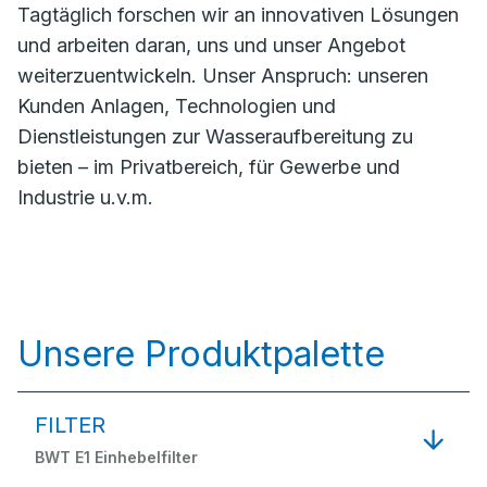
Tagtäglich forschen wir an innovativen Lösungen
und arbeiten daran, uns und unser Angebot
weiterzuentwickeln. Unser Anspruch: unseren
Kunden Anlagen, Technologien und
Dienstleistungen zur Wasseraufbereitung zu
bieten – im Privatbereich, für Gewerbe und
Industrie u.v.m.
Unsere Produktpalette
FILTER
BWT E1 Einhebelfilter