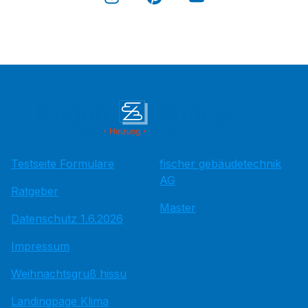
Testseite Formulare
fischer gebäudetechnik
AG
Ratgeber
Master
Datenschutz 1.6.2026
Impressum
Weihnachtsgruß hissu
Landingpage Klima