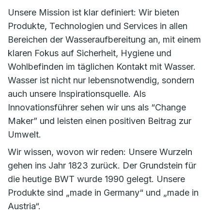
Unsere Mission ist klar definiert: Wir bieten
Produkte, Technologien und Services in allen
Bereichen der Wasseraufbereitung an, mit einem
klaren Fokus auf Sicherheit, Hygiene und
Wohlbefinden im täglichen Kontakt mit Wasser.
Wasser ist nicht nur lebensnotwendig, sondern
auch unsere Inspirationsquelle. Als
Innovationsführer sehen wir uns als “Change
Maker” und leisten einen positiven Beitrag zur
Umwelt.
Wir wissen, wovon wir reden: Unsere Wurzeln
gehen ins Jahr 1823 zurück. Der Grundstein für
die heutige BWT wurde 1990 gelegt. Unsere
Produkte sind „made in Germany“ und „made in
Austria“.