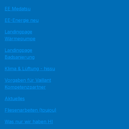
EE Medatsu
EE-Energie neu
Landingpage
Wärmepumpe
Landingpage
Badsanierung
Klima & Lüftung - hissu
Vorgaben für Vaillant
Kompetenzpartner
Aktuelles
Fliesenarbeiten (toujou)
Was nur wir haben HI