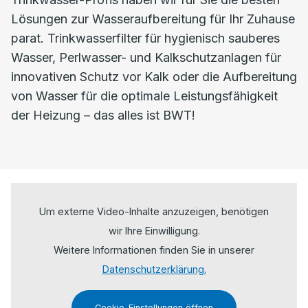
Lösungen zur Wasseraufbereitung für Ihr Zuhause
parat. Trinkwasserfilter für hygienisch sauberes
Wasser, Perlwasser- und Kalkschutzanlagen für
innovativen Schutz vor Kalk oder die Aufbereitung
von Wasser für die optimale Leistungsfähigkeit
der Heizung – das alles ist BWT!
Um externe Video-Inhalte anzuzeigen, benötigen
wir Ihre Einwilligung.
Weitere Informationen finden Sie in unserer
Datenschutzerklärung.
Cookie-Einstellungen öffnen