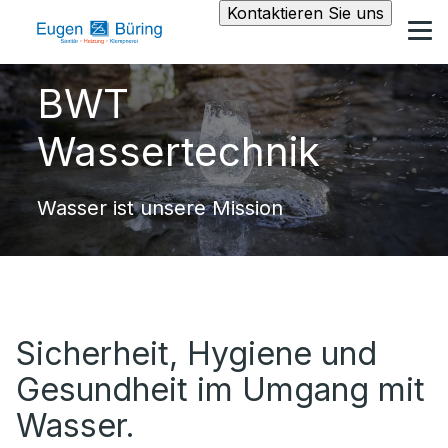
Kontaktieren Sie uns
BWT
Wassertechnik
Wasser ist unsere Mission
Sicherheit, Hygiene und
Gesundheit im Umgang mit
Wasser.