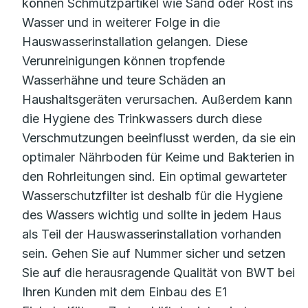
können Schmutzpartikel wie Sand oder Rost ins
Wasser und in weiterer Folge in die
Hauswasserinstallation gelangen. Diese
Verunreinigungen können tropfende
Wasserhähne und teure Schäden an
Haushaltsgeräten verursachen. Außerdem kann
die Hygiene des Trinkwassers durch diese
Verschmutzungen beeinflusst werden, da sie ein
optimaler Nährboden für Keime und Bakterien in
den Rohrleitungen sind. Ein optimal gewarteter
Wasserschutzfilter ist deshalb für die Hygiene
des Wassers wichtig und sollte in jedem Haus
als Teil der Hauswasserinstallation vorhanden
sein. Gehen Sie auf Nummer sicher und setzen
Sie auf die herausragende Qualität von BWT bei
Ihren Kunden mit dem Einbau des E1