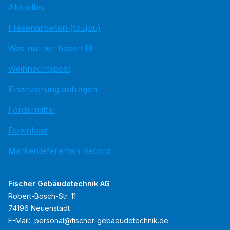
Aktuelles
Fliesenarbeiten (toujou)
Was nur wir haben HI
Weihnachtspost
Finanzierung anfragen
Fördermittel
Download
Markenlieferanten Record
Fischer Gebäudetechnik AG
Robert-Bosch-Str. 11
74196 Neuenstadt
E-Mail:
personal@fischer-gebaeudetechnik.de