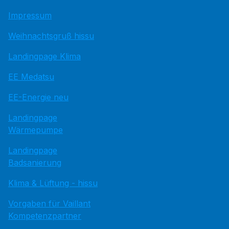
Impressum
Weihnachtsgruß hissu
Landingpage Klima
EE Medatsu
EE-Energie neu
Landingpage
Wärmepumpe
Landingpage
Badsanierung
Klima & Lüftung - hissu
Vorgaben für Vaillant
Kompetenzpartner