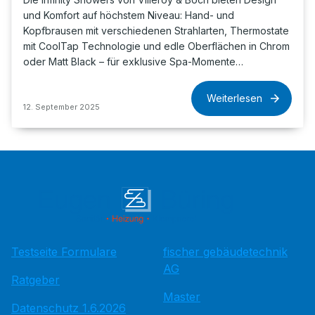
und Komfort auf höchstem Niveau: Hand- und
Kopfbrausen mit verschiedenen Strahlarten, Thermostate
mit CoolTap Technologie und edle Oberflächen in Chrom
oder Matt Black – für exklusive Spa-Momente…
Weiterlesen
12. September 2025
Testseite Formulare
fischer gebäudetechnik
AG
Ratgeber
Master
Datenschutz 1.6.2026