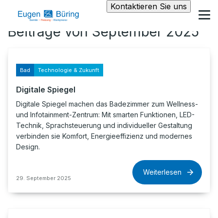
Kontaktieren Sie uns
Beiträge von September 2025
Bad
Technologie & Zukunft
Digitale Spiegel
Digitale Spiegel machen das Badezimmer zum Wellness-
und Infotainment-Zentrum: Mit smarten Funktionen, LED-
Technik, Sprachsteuerung und individueller Gestaltung
verbinden sie Komfort, Energieeffizienz und modernes
Design.
Weiterlesen
29. September 2025