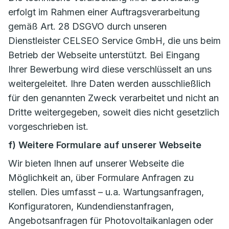
erfolgt im Rahmen einer Auftragsverarbeitung
gemäß Art. 28 DSGVO durch unseren
Dienstleister CELSEO Service GmbH, die uns beim
Betrieb der Webseite unterstützt. Bei Eingang
Ihrer Bewerbung wird diese verschlüsselt an uns
weitergeleitet. Ihre Daten werden ausschließlich
für den genannten Zweck verarbeitet und nicht an
Dritte weitergegeben, soweit dies nicht gesetzlich
vorgeschrieben ist.
f) Weitere Formulare auf unserer Webseite
Wir bieten Ihnen auf unserer Webseite die
Möglichkeit an, über Formulare Anfragen zu
stellen. Dies umfasst – u.a. Wartungsanfragen,
Konfiguratoren, Kundendienstanfragen,
Angebotsanfragen für Photovoltaikanlagen oder