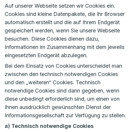
Auf unserer Webseite setzen wir Cookies ein.
Cookies sind kleine Datenpakete, die Ihr Browser
automatisch erstellt und die auf Ihrem Endgerät
gespeichert werden, wenn Sie unsere Webseite
besuchen. Diese Cookies dienen dazu,
Informationen im Zusammenhang mit dem jeweils
eingesetzten Endgerät abzulegen.
Bei dem Einsatz von Cookies unterscheidet man
zwischen den technisch notwendigen Cookies
und den „weiteren“ Cookies. Technisch
notwendige Cookies sind dann gegeben, wenn
diese unbedingt erforderlich sind, um einen von
Ihnen ausdrücklich gewünschten Dienst der
Informationsgesellschaft zur Verfügung zu stellen.
a) Technisch notwendige Cookies