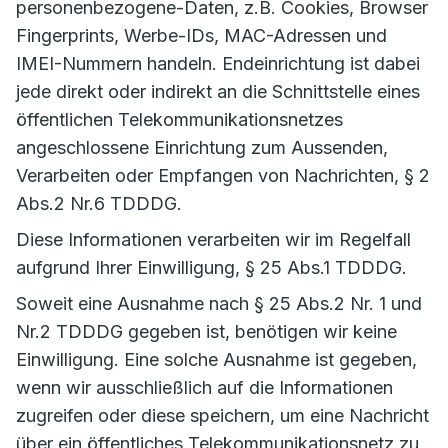
personenbezogene-Daten, z.B. Cookies, Browser
Fingerprints, Werbe-IDs, MAC-Adressen und
IMEI-Nummern handeln. Endeinrichtung ist dabei
jede direkt oder indirekt an die Schnittstelle eines
öffentlichen Telekommunikationsnetzes
angeschlossene Einrichtung zum Aussenden,
Verarbeiten oder Empfangen von Nachrichten, § 2
Abs.2 Nr.6 TDDDG.
Diese Informationen verarbeiten wir im Regelfall
aufgrund Ihrer Einwilligung, § 25 Abs.1 TDDDG.
Soweit eine Ausnahme nach § 25 Abs.2 Nr. 1 und
Nr.2 TDDDG gegeben ist, benötigen wir keine
Einwilligung. Eine solche Ausnahme ist gegeben,
wenn wir ausschließlich auf die Informationen
zugreifen oder diese speichern, um eine Nachricht
über ein öffentliches Telekommunikationsnetz zu