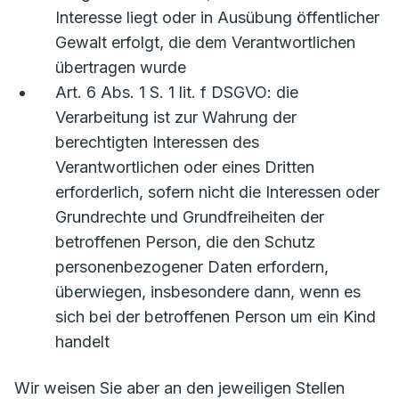
Interesse liegt oder in Ausübung öffentlicher
Gewalt erfolgt, die dem Verantwortlichen
übertragen wurde
Art. 6 Abs. 1 S. 1 lit. f DSGVO: die
Verarbeitung ist zur Wahrung der
berechtigten Interessen des
Verantwortlichen oder eines Dritten
erforderlich, sofern nicht die Interessen oder
Grundrechte und Grundfreiheiten der
betroffenen Person, die den Schutz
personenbezogener Daten erfordern,
überwiegen, insbesondere dann, wenn es
sich bei der betroffenen Person um ein Kind
handelt
Wir weisen Sie aber an den jeweiligen Stellen