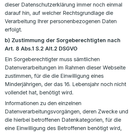
dieser Datenschutzerklärung immer noch einmal
darauf hin, auf welcher Rechtsgrundlage die
Verarbeitung Ihrer personenbezogenen Daten
erfolgt.
b) Zustimmung der Sorgeberechtigten nach
Art. 8 Abs.1 S.2 Alt.2 DSGVO
Ein Sorgeberechtigter muss sämtlichen
Datenverarbeitungen im Rahmen dieser Webseite
zustimmen, für die die Einwilligung eines
Minderjährigen, der das 16. Lebensjahr noch nicht
vollendet hat, benötigt wird.
Informationen zu den einzelnen
Datenverarbeitungsvorgängen, deren Zwecke und
die hierbei betroffenen Datenkategorien, für die
eine Einwilligung des Betroffenen benötigt wird,