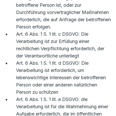
betroffene Person ist, oder zur
Durchführung vorvertraglicher Maßnahmen
erforderlich, die auf Anfrage der betroffenen
Person erfolgen.
Art. 6 Abs. 1 S. 1 lit. c DSGVO: Die
Verarbeitung ist zur Erfüllung einer
rechtlichen Verpflichtung erforderlich, der
der Verantwortliche unterliegt
Art. 6 Abs. 1 S. 1 lit. d DSGVO: Die
Verarbeitung ist erforderlich, um
lebenswichtige Interessen der betroffenen
Person oder einer anderen natürlichen
Person zu schützen
Art. 6 Abs. 1 S. 1 lit. e DSGVO: die
Verarbeitung ist für die Wahrnehmung einer
Aufgabe erforderlich, die im öffentlichen