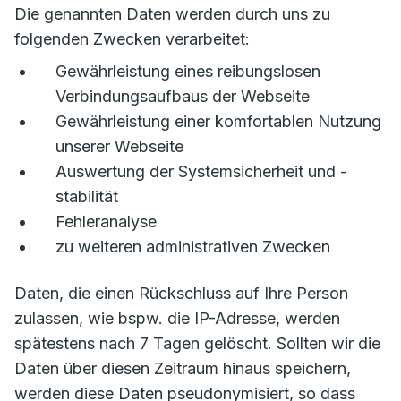
Die genannten Daten werden durch uns zu
folgenden Zwecken verarbeitet:
Gewährleistung eines reibungslosen
Verbindungsaufbaus der Webseite
Gewährleistung einer komfortablen Nutzung
unserer Webseite
Auswertung der Systemsicherheit und -
stabilität
Fehleranalyse
zu weiteren administrativen Zwecken
Daten, die einen Rückschluss auf Ihre Person
zulassen, wie bspw. die IP-Adresse, werden
spätestens nach 7 Tagen gelöscht. Sollten wir die
Daten über diesen Zeitraum hinaus speichern,
werden diese Daten pseudonymisiert, so dass