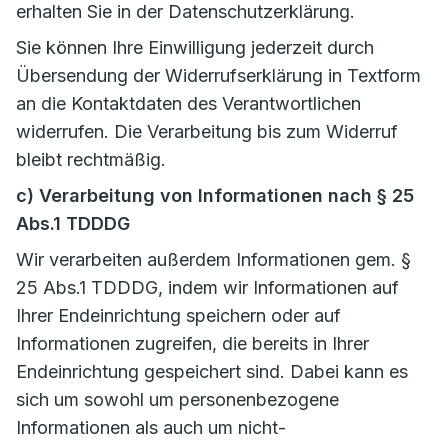
erhalten Sie in der Datenschutzerklärung.
Sie können Ihre Einwilligung jederzeit durch
Übersendung der Widerrufserklärung in Textform
an die Kontaktdaten des Verantwortlichen
widerrufen. Die Verarbeitung bis zum Widerruf
bleibt rechtmäßig.
c) Verarbeitung von Informationen nach § 25
Abs.1 TDDDG
Wir verarbeiten außerdem Informationen gem. §
25 Abs.1 TDDDG, indem wir Informationen auf
Ihrer Endeinrichtung speichern oder auf
Informationen zugreifen, die bereits in Ihrer
Endeinrichtung gespeichert sind. Dabei kann es
sich um sowohl um personenbezogene
Informationen als auch um nicht-