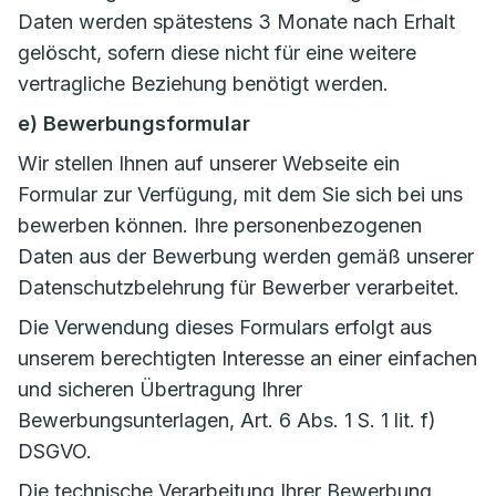
Daten werden spätestens 3 Monate nach Erhalt
gelöscht, sofern diese nicht für eine weitere
vertragliche Beziehung benötigt werden.
e) Bewerbungsformular
Wir stellen Ihnen auf unserer Webseite ein
Formular zur Verfügung, mit dem Sie sich bei uns
bewerben können. Ihre personenbezogenen
Daten aus der Bewerbung werden gemäß unserer
Datenschutzbelehrung für Bewerber verarbeitet.
Die Verwendung dieses Formulars erfolgt aus
unserem berechtigten Interesse an einer einfachen
und sicheren Übertragung Ihrer
Bewerbungsunterlagen, Art. 6 Abs. 1 S. 1 lit. f)
DSGVO.
Die technische Verarbeitung Ihrer Bewerbung