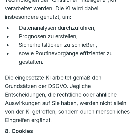
verarbeitet werden. Die KI wird dabei
insbesondere genutzt, um:
Datenanalysen durchzuführen,
Prognosen zu erstellen,
Sicherheitslücken zu schließen,
sowie Routinevorgänge effizienter zu
gestalten.
Die eingesetzte KI arbeitet gemäß den
Grundsätzen der DSGVO. Jegliche
Entscheidungen, die rechtliche oder ähnliche
Auswirkungen auf Sie haben, werden nicht allein
von der KI getroffen, sondern durch menschliches
Eingreifen ergänzt.
8. Cookies