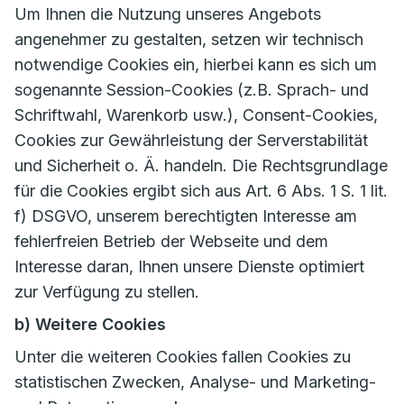
Um Ihnen die Nutzung unseres Angebots
angenehmer zu gestalten, setzen wir technisch
notwendige Cookies ein, hierbei kann es sich um
sogenannte Session-Cookies (z.B. Sprach- und
Schriftwahl, Warenkorb usw.), Consent-Cookies,
Cookies zur Gewährleistung der Serverstabilität
und Sicherheit o. Ä. handeln. Die Rechtsgrundlage
für die Cookies ergibt sich aus Art. 6 Abs. 1 S. 1 lit.
f) DSGVO, unserem berechtigten Interesse am
fehlerfreien Betrieb der Webseite und dem
Interesse daran, Ihnen unsere Dienste optimiert
zur Verfügung zu stellen.
b) Weitere Cookies
Unter die weiteren Cookies fallen Cookies zu
statistischen Zwecken, Analyse- und Marketing-