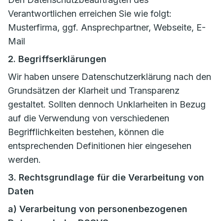
Verantwortlichen erreichen Sie wie folgt:
Musterfirma, ggf. Ansprechpartner, Webseite, E-
Mail
2. Begriffserklärungen
Wir haben unsere Datenschutzerklärung nach den
Grundsätzen der Klarheit und Transparenz
gestaltet. Sollten dennoch Unklarheiten in Bezug
auf die Verwendung von verschiedenen
Begrifflichkeiten bestehen, können die
entsprechenden Definitionen hier eingesehen
werden.
3. Rechtsgrundlage für die Verarbeitung von
Daten
a) Verarbeitung von personenbezogenen