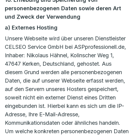
personenbezogenen Daten sowie deren Art
und Zweck der Verwendung
a) Externes Hosting
Unsere Webseite wird über unseren Dienstleister
CELSEO Service GmbH bei ASPprofessionell.de,
Inhaber: Nikolaus Hähnel, Kolinscher Weg 1,
47647 Kerken, Deutschland, gehostet. Aus
diesem Grund werden alle personenbezogenen
Daten, die auf unserer Webseite erfasst werden,
auf den Servern unseres Hosters gespeichert,
soweit nicht ein externer Dienst eines Dritten
eingebunden ist. Hierbei kann es sich um die IP-
Adresse, Ihre E-Mail-Adresse,
Kommunikationsdaten oder ähnliches handeln.
Um welche konkreten personenbezogenen Daten