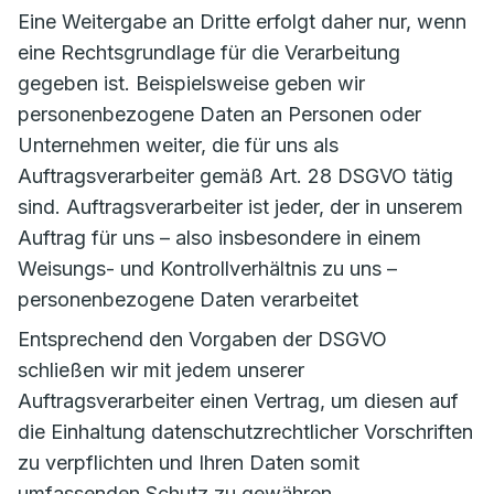
Eine Weitergabe an Dritte erfolgt daher nur, wenn
eine Rechtsgrundlage für die Verarbeitung
gegeben ist. Beispielsweise geben wir
personenbezogene Daten an Personen oder
Unternehmen weiter, die für uns als
Auftragsverarbeiter gemäß Art. 28 DSGVO tätig
sind. Auftragsverarbeiter ist jeder, der in unserem
Auftrag für uns – also insbesondere in einem
Weisungs- und Kontrollverhältnis zu uns –
personenbezogene Daten verarbeitet
Entsprechend den Vorgaben der DSGVO
schließen wir mit jedem unserer
Auftragsverarbeiter einen Vertrag, um diesen auf
die Einhaltung datenschutzrechtlicher Vorschriften
zu verpflichten und Ihren Daten somit
umfassenden Schutz zu gewähren.