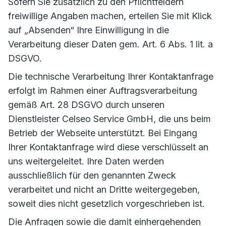
Sofern Sie zusätzlich zu den Pflichtfeldern
freiwillige Angaben machen, erteilen Sie mit Klick
auf „Absenden“ Ihre Einwilligung in die
Verarbeitung dieser Daten gem. Art. 6 Abs. 1 lit. a
DSGVO.
Die technische Verarbeitung Ihrer Kontaktanfrage
erfolgt im Rahmen einer Auftragsverarbeitung
gemäß Art. 28 DSGVO durch unseren
Dienstleister Celseo Service GmbH, die uns beim
Betrieb der Webseite unterstützt. Bei Eingang
Ihrer Kontaktanfrage wird diese verschlüsselt an
uns weitergeleitet. Ihre Daten werden
ausschließlich für den genannten Zweck
verarbeitet und nicht an Dritte weitergegeben,
soweit dies nicht gesetzlich vorgeschrieben ist.
Die Anfragen sowie die damit einhergehenden