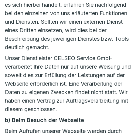
es sich hierbei handelt, erfahren Sie nachfolgend
bei den einzelnen von uns erläuterten Funktionen
und Diensten. Sollten wir einen externen Dienst
eines Dritten einsetzen, wird dies bei der
Beschreibung des jeweiligen Dienstes bzw. Tools
deutlich gemacht.
Unser Dienstleister CELSEO Service GmbH
verarbeitet Ihre Daten nur auf unsere Weisung und
soweit dies zur Erfüllung der Leistungen auf der
Webseite erforderlich ist. Eine Verarbeitung der
Daten zu eigenen Zwecken findet nicht statt. Wir
haben einen Vertrag zur Auftragsverarbeitung mit
diesem geschlossen.
b) Beim Besuch der Webseite
Beim Aufrufen unserer Webseite werden durch