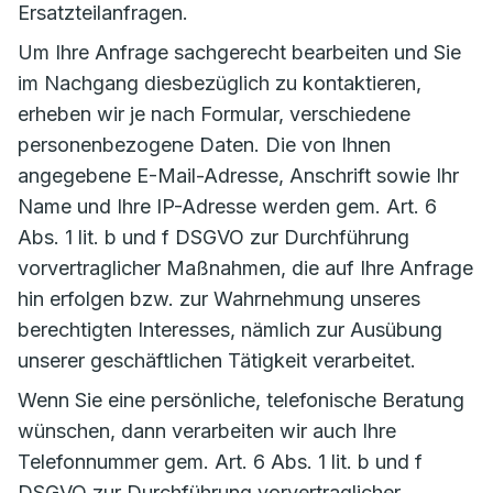
Ersatzteilanfragen.
Um Ihre Anfrage sachgerecht bearbeiten und Sie
im Nachgang diesbezüglich zu kontaktieren,
erheben wir je nach Formular, verschiedene
personenbezogene Daten. Die von Ihnen
angegebene E-Mail-Adresse, Anschrift sowie Ihr
Name und Ihre IP-Adresse werden gem. Art. 6
Abs. 1 lit. b und f DSGVO zur Durchführung
vorvertraglicher Maßnahmen, die auf Ihre Anfrage
hin erfolgen bzw. zur Wahrnehmung unseres
berechtigten Interesses, nämlich zur Ausübung
unserer geschäftlichen Tätigkeit verarbeitet.
Wenn Sie eine persönliche, telefonische Beratung
wünschen, dann verarbeiten wir auch Ihre
Telefonnummer gem. Art. 6 Abs. 1 lit. b und f
DSGVO zur Durchführung vorvertraglicher