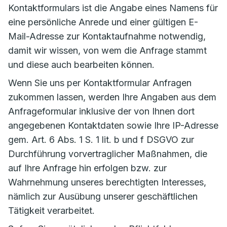
Kontaktformulars ist die Angabe eines Namens für
eine persönliche Anrede und einer gültigen E-
Mail-Adresse zur Kontaktaufnahme notwendig,
damit wir wissen, von wem die Anfrage stammt
und diese auch bearbeiten können.
Wenn Sie uns per Kontaktformular Anfragen
zukommen lassen, werden Ihre Angaben aus dem
Anfrageformular inklusive der von Ihnen dort
angegebenen Kontaktdaten sowie Ihre IP-Adresse
gem. Art. 6 Abs. 1 S. 1 lit. b und f DSGVO zur
Durchführung vorvertraglicher Maßnahmen, die
auf Ihre Anfrage hin erfolgen bzw. zur
Wahrnehmung unseres berechtigten Interesses,
nämlich zur Ausübung unserer geschäftlichen
Tätigkeit verarbeitet.