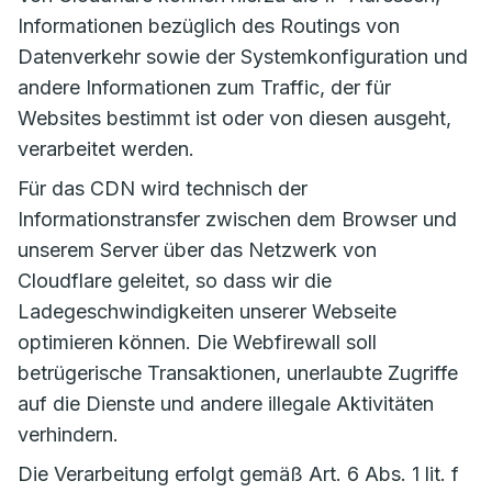
Informationen bezüglich des Routings von
Datenverkehr sowie der Systemkonfiguration und
andere Informationen zum Traffic, der für
Websites bestimmt ist oder von diesen ausgeht,
verarbeitet werden.
Für das CDN wird technisch der
Informationstransfer zwischen dem Browser und
unserem Server über das Netzwerk von
Cloudflare geleitet, so dass wir die
Ladegeschwindigkeiten unserer Webseite
optimieren können. Die Webfirewall soll
betrügerische Transaktionen, unerlaubte Zugriffe
auf die Dienste und andere illegale Aktivitäten
verhindern.
Die Verarbeitung erfolgt gemäß Art. 6 Abs. 1 lit. f