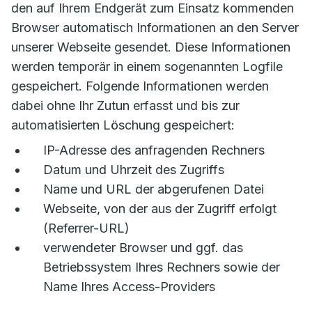
den auf Ihrem Endgerät zum Einsatz kommenden
Browser automatisch Informationen an den Server
unserer Webseite gesendet. Diese Informationen
werden temporär in einem sogenannten Logfile
gespeichert. Folgende Informationen werden
dabei ohne Ihr Zutun erfasst und bis zur
automatisierten Löschung gespeichert:
IP-Adresse des anfragenden Rechners
Datum und Uhrzeit des Zugriffs
Name und URL der abgerufenen Datei
Webseite, von der aus der Zugriff erfolgt
(Referrer-URL)
verwendeter Browser und ggf. das
Betriebssystem Ihres Rechners sowie der
Name Ihres Access-Providers