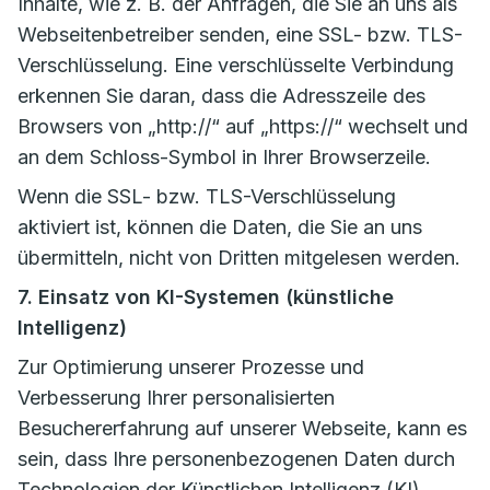
Inhalte, wie z. B. der Anfragen, die Sie an uns als
Webseitenbetreiber senden, eine SSL- bzw. TLS-
Verschlüsselung. Eine verschlüsselte Verbindung
erkennen Sie daran, dass die Adresszeile des
Browsers von „http://“ auf „https://“ wechselt und
an dem Schloss-Symbol in Ihrer Browserzeile.
Wenn die SSL- bzw. TLS-Verschlüsselung
aktiviert ist, können die Daten, die Sie an uns
übermitteln, nicht von Dritten mitgelesen werden.
7. Einsatz von KI-Systemen (künstliche
Intelligenz)
Zur Optimierung unserer Prozesse und
Verbesserung Ihrer personalisierten
Besuchererfahrung auf unserer Webseite, kann es
sein, dass Ihre personenbezogenen Daten durch
Technologien der Künstlichen Intelligenz (KI)