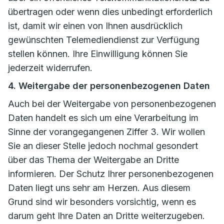
übertragen oder wenn dies unbedingt erforderlich
ist, damit wir einen von Ihnen ausdrücklich
gewünschten Telemediendienst zur Verfügung
stellen können. Ihre Einwilligung können Sie
jederzeit widerrufen.
4. Weitergabe der personenbezogenen Daten
Auch bei der Weitergabe von personenbezogenen
Daten handelt es sich um eine Verarbeitung im
Sinne der vorangegangenen Ziffer 3. Wir wollen
Sie an dieser Stelle jedoch nochmal gesondert
über das Thema der Weitergabe an Dritte
informieren. Der Schutz Ihrer personenbezogenen
Daten liegt uns sehr am Herzen. Aus diesem
Grund sind wir besonders vorsichtig, wenn es
darum geht Ihre Daten an Dritte weiterzugeben.