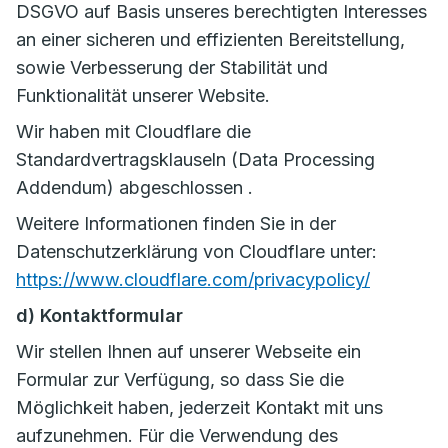
DSGVO auf Basis unseres berechtigten Interesses
an einer sicheren und effizienten Bereitstellung,
sowie Verbesserung der Stabilität und
Funktionalität unserer Website.
Wir haben mit Cloudflare die
Standardvertragsklauseln (Data Processing
Addendum) abgeschlossen .
Weitere Informationen finden Sie in der
Datenschutzerklärung von Cloudflare unter:
https://www.cloudflare.com/privacypolicy/
d) Kontaktformular
Wir stellen Ihnen auf unserer Webseite ein
Formular zur Verfügung, so dass Sie die
Möglichkeit haben, jederzeit Kontakt mit uns
aufzunehmen. Für die Verwendung des