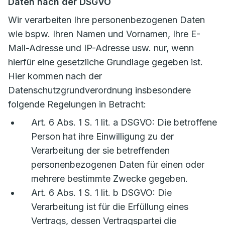
Daten nach der DSGVO
Wir verarbeiten Ihre personenbezogenen Daten
wie bspw. Ihren Namen und Vornamen, Ihre E-
Mail-Adresse und IP-Adresse usw. nur, wenn
hierfür eine gesetzliche Grundlage gegeben ist.
Hier kommen nach der
Datenschutzgrundverordnung insbesondere
folgende Regelungen in Betracht:
Art. 6 Abs. 1 S. 1 lit. a DSGVO: Die betroffene
Person hat ihre Einwilligung zu der
Verarbeitung der sie betreffenden
personenbezogenen Daten für einen oder
mehrere bestimmte Zwecke gegeben.
Art. 6 Abs. 1 S. 1 lit. b DSGVO: Die
Verarbeitung ist für die Erfüllung eines
Vertrags, dessen Vertragspartei die