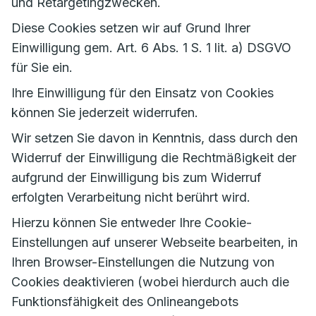
und Retargetingzwecken.
Diese Cookies setzen wir auf Grund Ihrer
Einwilligung gem. Art. 6 Abs. 1 S. 1 lit. a) DSGVO
für Sie ein.
Ihre Einwilligung für den Einsatz von Cookies
können Sie jederzeit widerrufen.
Wir setzen Sie davon in Kenntnis, dass durch den
Widerruf der Einwilligung die Rechtmäßigkeit der
aufgrund der Einwilligung bis zum Widerruf
erfolgten Verarbeitung nicht berührt wird.
Hierzu können Sie entweder Ihre Cookie-
Einstellungen auf unserer Webseite bearbeiten, in
Ihren Browser-Einstellungen die Nutzung von
Cookies deaktivieren (wobei hierdurch auch die
Funktionsfähigkeit des Onlineangebots