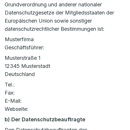
Grundverordnung und anderer nationaler
Datenschutzgesetze der Mitgliedsstaaten der
Europäischen Union sowie sonstiger
datenschutzrechtlicher Bestimmungen ist:
Musterfirma
Geschäftsführer:
Musterstraße 1
12345 Musterstadt
Deutschland
Tel.:
Fax:
E-Mail:
Webseite:
b) Der Datenschutzbeauftragte
Den Datenschutzbeauftragten des