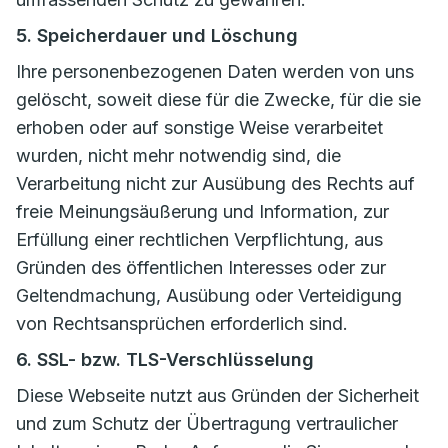
5. Speicherdauer und Löschung
Ihre personenbezogenen Daten werden von uns
gelöscht, soweit diese für die Zwecke, für die sie
erhoben oder auf sonstige Weise verarbeitet
wurden, nicht mehr notwendig sind, die
Verarbeitung nicht zur Ausübung des Rechts auf
freie Meinungsäußerung und Information, zur
Erfüllung einer rechtlichen Verpflichtung, aus
Gründen des öffentlichen Interesses oder zur
Geltendmachung, Ausübung oder Verteidigung
von Rechtsansprüchen erforderlich sind.
6. SSL- bzw. TLS-Verschlüsselung
Diese Webseite nutzt aus Gründen der Sicherheit
und zum Schutz der Übertragung vertraulicher