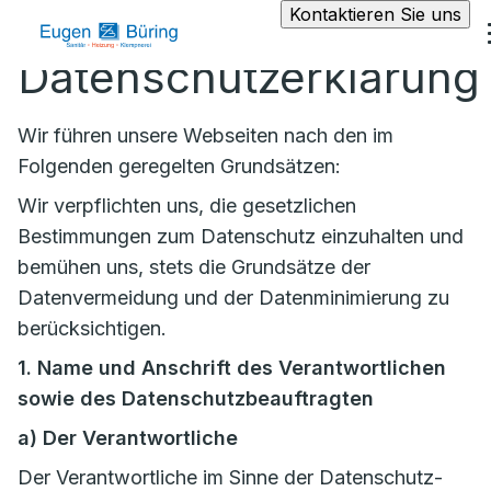
Kontaktieren Sie uns
Datenschutzerklärung
Wir führen unsere Webseiten nach den im
Folgenden geregelten Grundsätzen:
Wir verpflichten uns, die gesetzlichen
Bestimmungen zum Datenschutz einzuhalten und
bemühen uns, stets die Grundsätze der
Datenvermeidung und der Datenminimierung zu
berücksichtigen.
1. Name und Anschrift des Verantwortlichen
sowie des Datenschutzbeauftragten
a)
Der Verantwortliche
Der Verantwortliche im Sinne der Datenschutz-