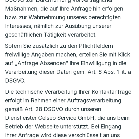
Maßnahmen, die auf Ihre Anfrage hin erfolgen
bzw. zur Wahrnehmung unseres berechtigten
Interesses, nämlich zur Ausübung unserer
geschäftlichen Tätigkeit verarbeitet.
Sofern Sie zusätzlich zu den Pflichtfeldern
freiwillige Angaben machen, erteilen Sie mit Klick
auf „Anfrage Absenden“ Ihre Einwilligung in die
Verarbeitung dieser Daten gem. Art. 6 Abs. 1 lit. a
DSGVO.
Die technische Verarbeitung Ihrer Kontaktanfrage
erfolgt im Rahmen einer Auftragsverarbeitung
gemäß Art. 28 DSGVO durch unseren
Dienstleister Celseo Service GmbH, die uns beim
Betrieb der Webseite unterstützt. Bei Eingang
Ihrer Anfrage wird diese verschlüsselt an uns