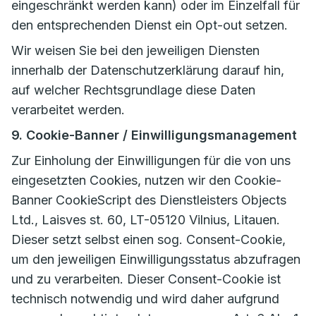
eingeschränkt werden kann) oder im Einzelfall für
den entsprechenden Dienst ein Opt-out setzen.
Wir weisen Sie bei den jeweiligen Diensten
innerhalb der Datenschutzerklärung darauf hin,
auf welcher Rechtsgrundlage diese Daten
verarbeitet werden.
9. Cookie-Banner / Einwilligungsmanagement
Zur Einholung der Einwilligungen für die von uns
eingesetzten Cookies, nutzen wir den Cookie-
Banner CookieScript des Dienstleisters Objects
Ltd., Laisves st. 60, LT-05120 Vilnius, Litauen.
Dieser setzt selbst einen sog. Consent-Cookie,
um den jeweiligen Einwilligungsstatus abzufragen
und zu verarbeiten. Dieser Consent-Cookie ist
technisch notwendig und wird daher aufgrund