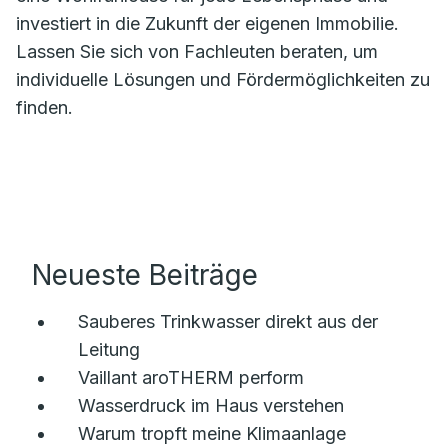
investiert in die Zukunft der eigenen Immobilie.
Lassen Sie sich von Fachleuten beraten, um
individuelle Lösungen und Fördermöglichkeiten zu
finden.
Neueste Beiträge
Sauberes Trinkwasser direkt aus der
Leitung
Vaillant aroTHERM perform
Wasserdruck im Haus verstehen
Warum tropft meine Klimaanlage