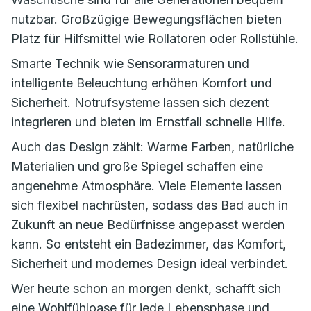
nutzbar. Großzügige Bewegungsflächen bieten
Platz für Hilfsmittel wie Rollatoren oder Rollstühle.
Smarte Technik wie Sensorarmaturen und
intelligente Beleuchtung erhöhen Komfort und
Sicherheit. Notrufsysteme lassen sich dezent
integrieren und bieten im Ernstfall schnelle Hilfe.
Auch das Design zählt: Warme Farben, natürliche
Materialien und große Spiegel schaffen eine
angenehme Atmosphäre. Viele Elemente lassen
sich flexibel nachrüsten, sodass das Bad auch in
Zukunft an neue Bedürfnisse angepasst werden
kann. So entsteht ein Badezimmer, das Komfort,
Sicherheit und modernes Design ideal verbindet.
Wer heute schon an morgen denkt, schafft sich
eine Wohlfühloase für jede Lebensphase und