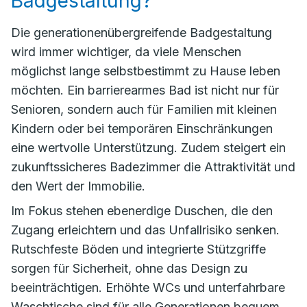
Badgestaltung?
Die generationenübergreifende Badgestaltung
wird immer wichtiger, da viele Menschen
möglichst lange selbstbestimmt zu Hause leben
möchten. Ein barrierearmes Bad ist nicht nur für
Senioren, sondern auch für Familien mit kleinen
Kindern oder bei temporären Einschränkungen
eine wertvolle Unterstützung. Zudem steigert ein
zukunftssicheres Badezimmer die Attraktivität und
den Wert der Immobilie.
Im Fokus stehen ebenerdige Duschen, die den
Zugang erleichtern und das Unfallrisiko senken.
Rutschfeste Böden und integrierte Stützgriffe
sorgen für Sicherheit, ohne das Design zu
beeinträchtigen. Erhöhte WCs und unterfahrbare
Waschtische sind für alle Generationen bequem