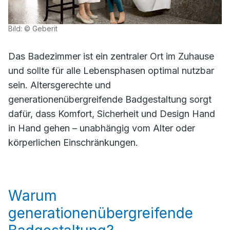
Bild: © Geberit
Das Badezimmer ist ein zentraler Ort im Zuhause
und sollte für alle Lebensphasen optimal nutzbar
sein. Altersgerechte und
generationenübergreifende Badgestaltung sorgt
dafür, dass Komfort, Sicherheit und Design Hand
in Hand gehen – unabhängig vom Alter oder
körperlichen Einschränkungen.
Warum
generationenübergreifende