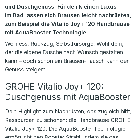
und Duschgenuss. Für den kleinen Luxus
im Bad lassen sich Brausen leicht nachrüsten,
zum Beispiel die Vitalio Joy+ 120 Handbrause
mit AquaBooster Technologie.
Wellness, Rückzug, Selbstfürsorge: Wohl dem,
der die eigene Dusche nach Wunsch gestalten
kann – doch schon ein Brausen-Tausch kann den
Genuss steigern.
GROHE Vitalio Joy+ 120:
Duschgenuss mit AquaBooster
Dein Highlight zum Nachrüsten, das zugleich hilft,
Ressourcen zu schonen: die Handbrause GROHE
Vitalio Joy+ 120. Die AquaBooster Technologie
ermöglicht den Booster Strahl, indem sie das