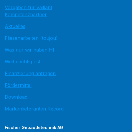
Vorgaben für Vaillant
Kompetenzpartner
Aktuelles
Fliesenarbeiten (toujou)
Was nur wir haben HI
Weihnachtspost
Finanzierung anfragen
Fördermittel
Download
Markenlieferanten Record
Fischer Gebäudetechnik AG