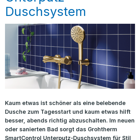
Duschsystem
Kaum etwas ist schöner als eine belebende
Dusche zum Tagesstart und kaum etwas hilft
besser, abends richtig abzuschalten. Im neuen
oder sanierten Bad sorgt das Grohtherm
SmartControl Unterputz-Duschsystem für Stil