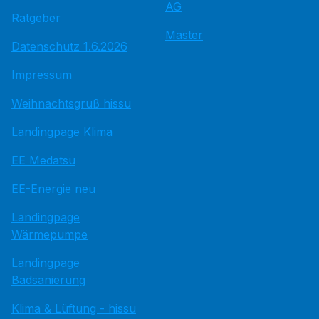
AG
Ratgeber
Master
Datenschutz 1.6.2026
Impressum
Weihnachtsgruß hissu
Landingpage Klima
EE Medatsu
EE-Energie neu
Landingpage
Wärmepumpe
Landingpage
Badsanierung
Klima & Lüftung - hissu