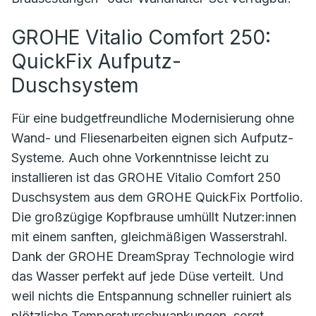
GROHE Vitalio Comfort 250:
QuickFix Aufputz-
Duschsystem
Für eine budgetfreundliche Modernisierung ohne
Wand- und Fliesenarbeiten eignen sich Aufputz-
Systeme. Auch ohne Vorkenntnisse leicht zu
installieren ist das GROHE Vitalio Comfort 250
Duschsystem aus dem GROHE QuickFix Portfolio.
Die großzügige Kopfbrause umhüllt Nutzer:innen
mit einem sanften, gleichmäßigen Wasserstrahl.
Dank der GROHE DreamSpray Technologie wird
das Wasser perfekt auf jede Düse verteilt. Und
weil nichts die Entspannung schneller ruiniert als
plötzliche Temperaturschwankungen, sorgt