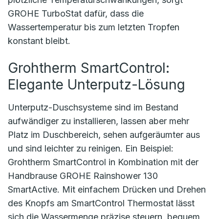
GROHE TurboStat dafür, dass die
Wassertemperatur bis zum letzten Tropfen
konstant bleibt.
Grohtherm SmartControl:
Elegante Unterputz-Lösung
Unterputz-Duschsysteme sind im Bestand
aufwändiger zu installieren, lassen aber mehr
Platz im Duschbereich, sehen aufgeräumter aus
und sind leichter zu reinigen. Ein Beispiel:
Grohtherm SmartControl in Kombination mit der
Handbrause GROHE Rainshower 130
SmartActive. Mit einfachem Drücken und Drehen
des Knopfs am SmartControl Thermostat lässt
sich die Wassermenge präzise steuern, bequem