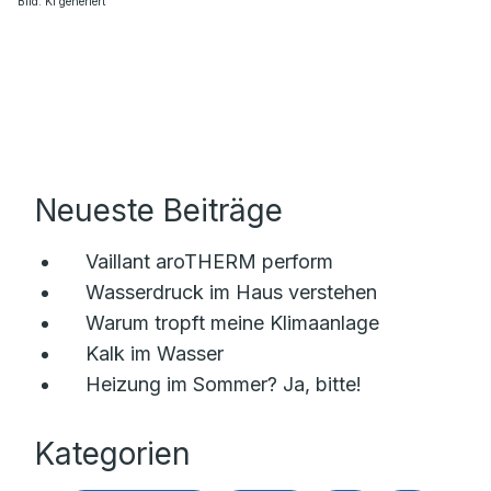
Bild: KI generiert
Neueste Beiträge
Vaillant aroTHERM perform
Wasserdruck im Haus verstehen
Warum tropft meine Klimaanlage
Kalk im Wasser
Heizung im Sommer? Ja, bitte!
Kategorien