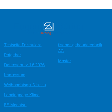
Testseite Formulare
fischer gebäudetechnik
AG
Ratgeber
Master
Datenschutz 1.6.2026
Impressum
Weihnachtsgruß hissu
Landingpage Klima
EE Medatsu