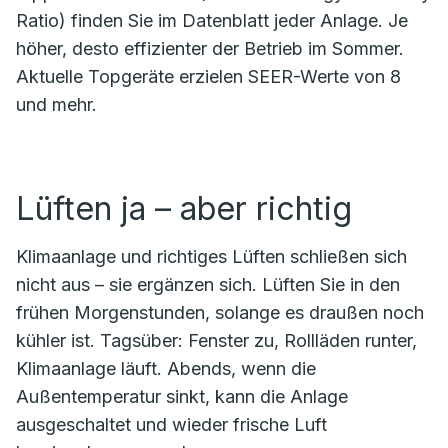
Ratio) finden Sie im Datenblatt jeder Anlage. Je
höher, desto effizienter der Betrieb im Sommer.
Aktuelle Topgeräte erzielen SEER-Werte von 8
und mehr.
Lüften ja – aber richtig
Klimaanlage und richtiges Lüften schließen sich
nicht aus – sie ergänzen sich. Lüften Sie in den
frühen Morgenstunden, solange es draußen noch
kühler ist. Tagsüber: Fenster zu, Rollläden runter,
Klimaanlage läuft. Abends, wenn die
Außentemperatur sinkt, kann die Anlage
ausgeschaltet und wieder frische Luft