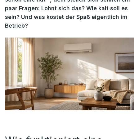
paar Fragen: Lohnt sich das? Wie kalt soll es
sein? Und was kostet der Spaß eigentlich im
Betrieb?