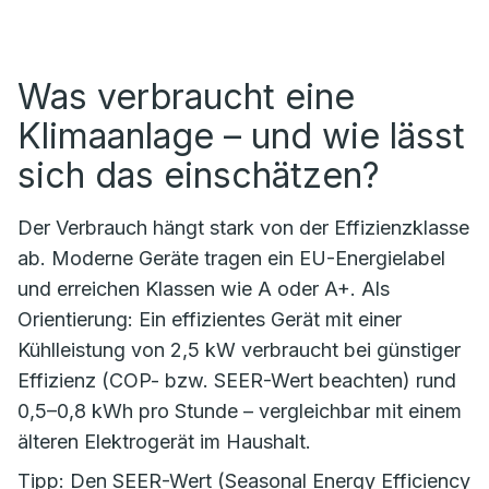
Was verbraucht eine
Klimaanlage – und wie lässt
sich das einschätzen?
Der Verbrauch hängt stark von der Effizienzklasse
ab. Moderne Geräte tragen ein EU-Energielabel
und erreichen Klassen wie A oder A+. Als
Orientierung: Ein effizientes Gerät mit einer
Kühlleistung von 2,5 kW verbraucht bei günstiger
Effizienz (COP- bzw. SEER-Wert beachten) rund
0,5–0,8 kWh pro Stunde – vergleichbar mit einem
älteren Elektrogerät im Haushalt.
Tipp: Den SEER-Wert (Seasonal Energy Efficiency