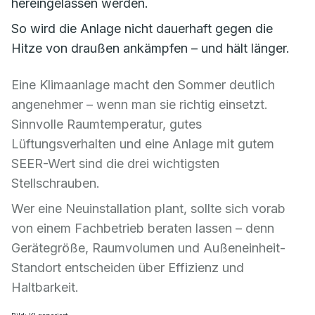
hereingelassen werden.
So wird die Anlage nicht dauerhaft gegen die
Hitze von draußen ankämpfen – und hält länger.
Eine Klimaanlage macht den Sommer deutlich
angenehmer – wenn man sie richtig einsetzt.
Sinnvolle Raumtemperatur, gutes
Lüftungsverhalten und eine Anlage mit gutem
SEER-Wert sind die drei wichtigsten
Stellschrauben.
Wer eine Neuinstallation plant, sollte sich vorab
von einem Fachbetrieb beraten lassen – denn
Gerätegröße, Raumvolumen und Außeneinheit-
Standort entscheiden über Effizienz und
Haltbarkeit.