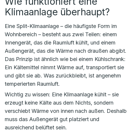
Wie funktioniert eine
Klimaanlage überhaupt?
Eine Split-Klimaanlage – die häufigste Form im
Wohnbereich – besteht aus zwei Teilen: einem
Innengerät, das die Raumluft kühlt, und einem
Außengerät, das die Wärme nach draußen abgibt.
Das Prinzip ist ähnlich wie bei einem Kühlschrank:
Ein Kältemittel nimmt Wärme auf, transportiert sie
und gibt sie ab. Was zurückbleibt, ist angenehm
temperierten Raumluft.
Wichtig zu wissen: Eine Klimaanlage kühlt – sie
erzeugt keine Kälte aus dem Nichts, sondern
verschiebt Wärme von innen nach außen. Deshalb
muss das Außengerät gut platziert und
ausreichend belüftet sein.