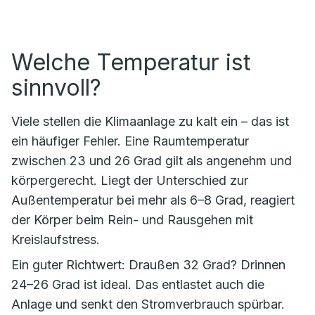
Welche Temperatur ist
sinnvoll?
Viele stellen die Klimaanlage zu kalt ein – das ist
ein häufiger Fehler. Eine Raumtemperatur
zwischen 23 und 26 Grad gilt als angenehm und
körpergerecht. Liegt der Unterschied zur
Außentemperatur bei mehr als 6–8 Grad, reagiert
der Körper beim Rein- und Rausgehen mit
Kreislaufstress.
Ein guter Richtwert: Draußen 32 Grad? Drinnen
24–26 Grad ist ideal. Das entlastet auch die
Anlage und senkt den Stromverbrauch spürbar.