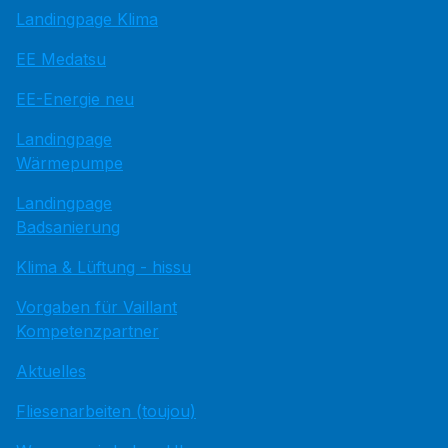
Landingpage Klima
EE Medatsu
EE-Energie neu
Landingpage
Wärmepumpe
Landingpage
Badsanierung
Klima & Lüftung - hissu
Vorgaben für Vaillant
Kompetenzpartner
Aktuelles
Fliesenarbeiten (toujou)