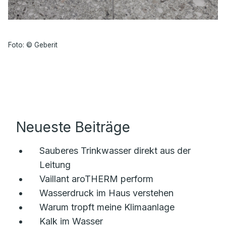
Foto: © Geberit
Neueste Beiträge
Sauberes Trinkwasser direkt aus der
Leitung
Vaillant aroTHERM perform
Wasserdruck im Haus verstehen
Warum tropft meine Klimaanlage
Kalk im Wasser