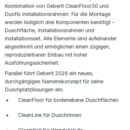
Kombination von Geberit CleanFloor30 und
Duofix Installationsrahmen: Für die Montage
werden lediglich drei Komponenten benötigt –
Duschfläche, Installationsrahmen und
Installationsset. Alle Elemente sind aufeinander
abgestimmt und ermöglichen einen zügigen,
reproduzierbaren Einbau mit hoher
Ausführungssicherheit.
Parallel führt Geberit 2026 ein neues,
durchgängiges Namenskonzept für seine
Duschplatzlösungen ein:
CleanFloor für bodenebene Duschflächen
CleanLine für Duschrinnen