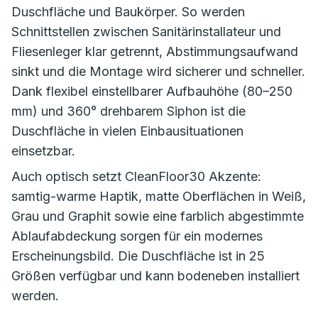
Duschfläche und Baukörper. So werden
Schnittstellen zwischen Sanitärinstallateur und
Fliesenleger klar getrennt, Abstimmungsaufwand
sinkt und die Montage wird sicherer und schneller.
Dank flexibel einstellbarer Aufbauhöhe (80–250
mm) und 360° drehbarem Siphon ist die
Duschfläche in vielen Einbausituationen
einsetzbar.
Auch optisch setzt CleanFloor30 Akzente:
samtig-warme Haptik, matte Oberflächen in Weiß,
Grau und Graphit sowie eine farblich abgestimmte
Ablaufabdeckung sorgen für ein modernes
Erscheinungsbild. Die Duschfläche ist in 25
Größen verfügbar und kann bodeneben installiert
werden.