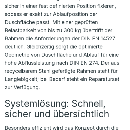
sicher in einer fest definierten Position fixieren,
sodass er exakt zur Ablaufposition der
Duschfläche passt. Mit einer geprüften
Belastbarkeit von bis zu 300 kg übertrifft der
Rahmen die Anforderungen der DIN EN 14527
deutlich. Gleichzeitig sorgt die optimierte
Geometrie von Duschfläche und Ablauf für eine
hohe Abflussleistung nach DIN EN 274. Der aus
recycelbarem Stahl gefertigte Rahmen steht für
Langlebigkeit; bei Bedarf steht ein Reparaturset
zur Verfügung.
Systemlösung: Schnell,
sicher und übersichtlich
Besonders effizient wird das Konzept durch die