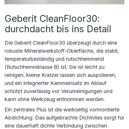
Geberit CleanFloor30:
durchdacht bis ins Detail
Die Geberit CleanFloor30 überzeugt durch eine
robuste Mineralwerkstoff-Oberfläche, die stabil,
temperaturbeständig und rutschhemmend
(Rutschhemmklasse B) ist. Sie ist leicht zu
reinigen, kleine Kratzer lassen sich auspolieren,
und ein integrierter Kammeinsatz im Ablauf
schützt zuverlässig vor Verunreinigungen und
kann ohne Werkzeug entnommen werden.
Ein zentrales Plus ist die werkseitig vormontierte
Abdichtung: Das aufgebrachte Dichtvlies sorgt für
eine dauerhaft dichte Verbindung zwischen