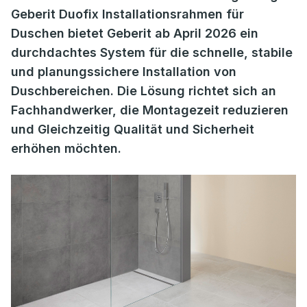
Geberit Duofix Installationsrahmen für
Duschen bietet Geberit ab April 2026 ein
durchdachtes System für die schnelle, stabile
und planungssichere Installation von
Duschbereichen. Die Lösung richtet sich an
Fachhandwerker, die Montagezeit reduzieren
und Gleichzeitig Qualität und Sicherheit
erhöhen möchten.