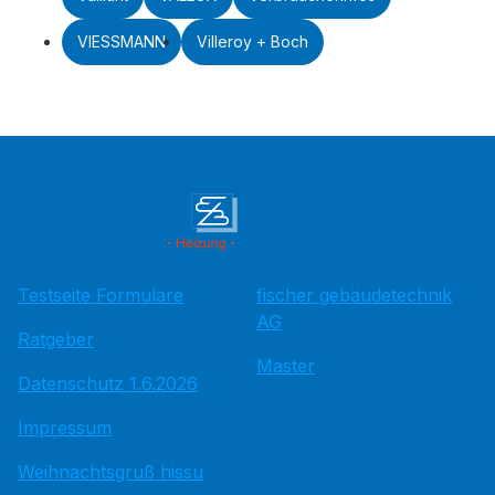
VIESSMANN
Villeroy + Boch
Testseite Formulare
fischer gebäudetechnik
AG
Ratgeber
Master
Datenschutz 1.6.2026
Impressum
Weihnachtsgruß hissu