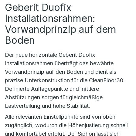
Geberit Duofix
Installationsrahmen:
Vorwandprinzip auf dem
Boden
Der neue horizontale Geberit Duofix
Installationsrahmen überträgt das bewährte
Vorwandprinzip auf den Boden und dient als
präzise Unterkonstruktion für die CleanFloor30.
Definierte Auflagepunkte und mittlere
Abstützungen sorgen für gleichmäßige
Lastverteilung und hohe Stabilität.
Alle relevanten Einstellpunkte sind von oben
zugänglich, wodurch die Höhenjustierung schnell
und komfortabel erfolgt. Der Siphon lässt sich