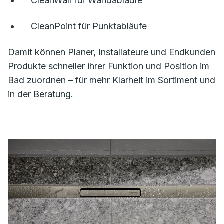
CleanWall für Wandabläufe
CleanPoint für Punktabläufe
Damit können Planer, Installateure und Endkunden
Produkte schneller ihrer Funktion und Position im
Bad zuordnen – für mehr Klarheit im Sortiment und
in der Beratung.