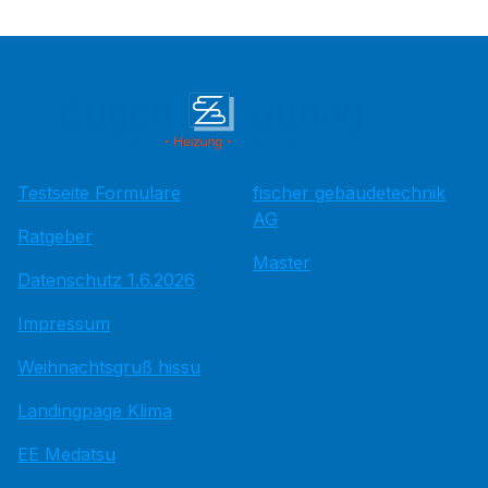
Testseite Formulare
fischer gebäudetechnik
AG
Ratgeber
Master
Datenschutz 1.6.2026
Impressum
Weihnachtsgruß hissu
Landingpage Klima
EE Medatsu