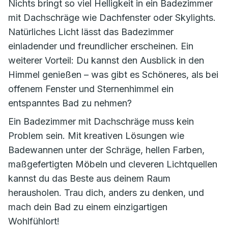
Nichts bringt so viel Helligkeit in ein Badezimmer
mit Dachschräge wie Dachfenster oder Skylights.
Natürliches Licht lässt das Badezimmer
einladender und freundlicher erscheinen. Ein
weiterer Vorteil: Du kannst den Ausblick in den
Himmel genießen – was gibt es Schöneres, als bei
offenem Fenster und Sternenhimmel ein
entspanntes Bad zu nehmen?
Ein Badezimmer mit Dachschräge muss kein
Problem sein. Mit kreativen Lösungen wie
Badewannen unter der Schräge, hellen Farben,
maßgefertigten Möbeln und cleveren Lichtquellen
kannst du das Beste aus deinem Raum
herausholen. Trau dich, anders zu denken, und
mach dein Bad zu einem einzigartigen
Wohlfühlort!