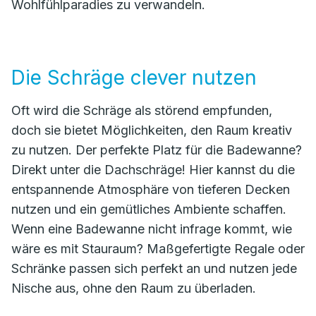
Wohlfühlparadies zu verwandeln.
Die Schräge clever nutzen
Oft wird die Schräge als störend empfunden,
doch sie bietet Möglichkeiten, den Raum kreativ
zu nutzen. Der perfekte Platz für die Badewanne?
Direkt unter die Dachschräge! Hier kannst du die
entspannende Atmosphäre von tieferen Decken
nutzen und ein gemütliches Ambiente schaffen.
Wenn eine Badewanne nicht infrage kommt, wie
wäre es mit Stauraum? Maßgefertigte Regale oder
Schränke passen sich perfekt an und nutzen jede
Nische aus, ohne den Raum zu überladen.