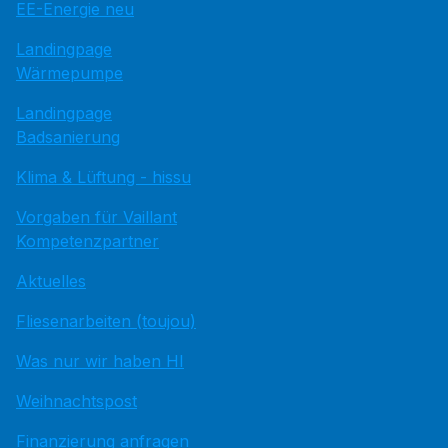
EE-Energie neu
Landingpage
Wärmepumpe
Landingpage
Badsanierung
Klima & Lüftung - hissu
Vorgaben für Vaillant
Kompetenzpartner
Aktuelles
Fliesenarbeiten (toujou)
Was nur wir haben HI
Weihnachtspost
Finanzierung anfragen