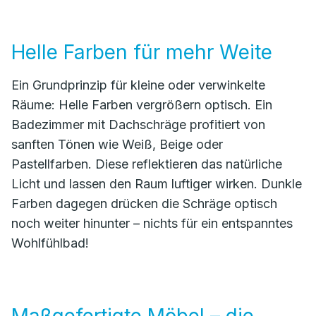
Helle Farben für mehr Weite
Ein Grundprinzip für kleine oder verwinkelte
Räume: Helle Farben vergrößern optisch. Ein
Badezimmer mit Dachschräge profitiert von
sanften Tönen wie Weiß, Beige oder
Pastellfarben. Diese reflektieren das natürliche
Licht und lassen den Raum luftiger wirken. Dunkle
Farben dagegen drücken die Schräge optisch
noch weiter hinunter – nichts für ein entspanntes
Wohlfühlbad!