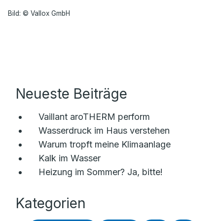
Bild: © Vallox GmbH
Neueste Beiträge
Vaillant aroTHERM perform
Wasserdruck im Haus verstehen
Warum tropft meine Klimaanlage
Kalk im Wasser
Heizung im Sommer? Ja, bitte!
Kategorien