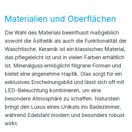
Materialien und Oberflächen
Die Wahl des Materials beeinflusst maßgeblich
sowohl die Ästhetik als auch die Funktionalität der
Waschtische. Keramik ist ein klassisches Material,
das pflegeleicht ist und in vielen Farben erhältlich
ist. Mineralguss ermöglicht filigrane Formen und
bietet eine angenehme Haptik. Glas sorgt für ein
exklusives Erscheinungsbild und lässt sich oft mit
LED-Beleuchtung kombinieren, um eine
besondere Atmosphäre zu schaffen. Naturstein
bringt den Luxus eines Unikats ins Badezimmer,
während Edelstahl modern und besonders robust
wirkt.