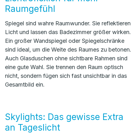
Raumgefühl
Spiegel sind wahre Raumwunder. Sie reflektieren
Licht und lassen das Badezimmer größer wirken.
Ein großer Wandspiegel oder Spiegelschränke
sind ideal, um die Weite des Raumes zu betonen.
Auch Glasduschen ohne sichtbare Rahmen sind
eine gute Wahl. Sie trennen den Raum optisch
nicht, sondern fügen sich fast unsichtbar in das
Gesamtbild ein.
Skylights: Das gewisse Extra
an Tageslicht