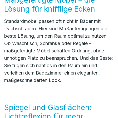
Maßgefertigte Möbel – die
Lösung für knifflige Ecken
Standardmöbel passen oft nicht in Bäder mit
Dachschrägen. Hier sind Maßanfertigungen die
beste Lösung, um den Raum optimal zu nutzen.
Ob Waschtisch, Schränke oder Regale –
maßgefertigte Möbel schaffen Ordnung, ohne
unnötigen Platz zu beanspruchen. Und das Beste:
Sie fügen sich nahtlos in den Raum ein und
verleihen dem Badezimmer einen eleganten,
maßgeschneiderten Look.
Spiegel und Glasflächen:
Lichtreflexion für mehr