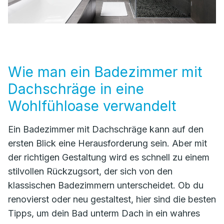
Wie man ein Badezimmer mit
Dachschräge in eine
Wohlfühloase verwandelt
Ein Badezimmer mit Dachschräge kann auf den
ersten Blick eine Herausforderung sein. Aber mit
der richtigen Gestaltung wird es schnell zu einem
stilvollen Rückzugsort, der sich von den
klassischen Badezimmern unterscheidet. Ob du
renovierst oder neu gestaltest, hier sind die besten
Tipps, um dein Bad unterm Dach in ein wahres